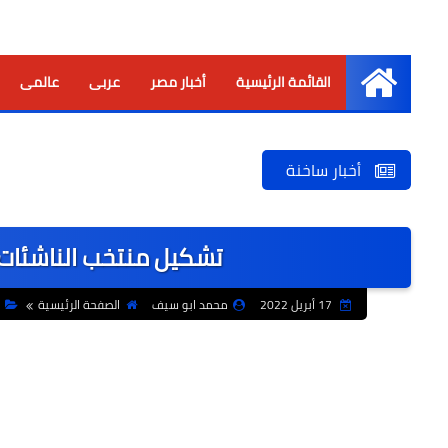
القائمة الرئيسية
أخبار مصر
عربى
عالمى
الرئيسية
أخبار ساخنة
تشكيل منتخب الناشئات ف
17 أبريل 2022
محمد ابو سيف
الصفحة الرئيسية
ا