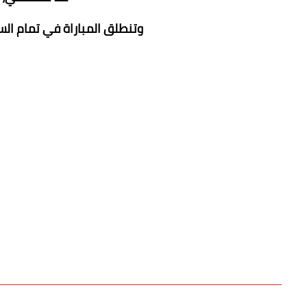
وتنطلق المباراة في تمام ال