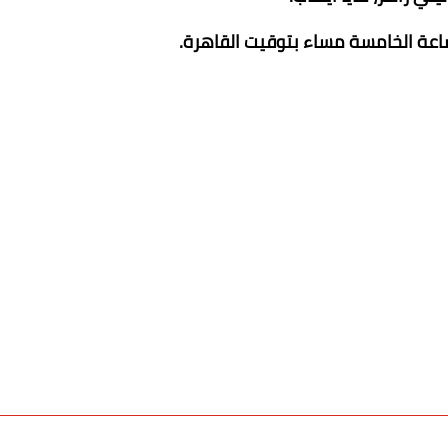
ساعة الخامسة مساء بتوقيت القاهرة.