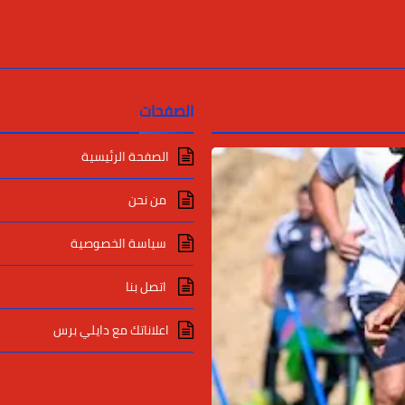
الصفحات
الصفحة الرئيسية
من نحن
سياسة الخصوصية
اتصل بنا
اعلاناتك مع دايلي برس