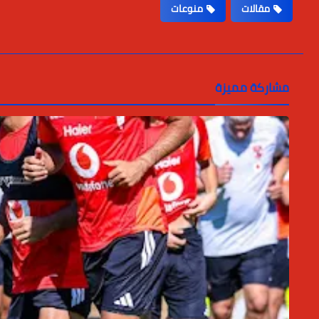
مقالات
منوعات
مشاركة مميزة