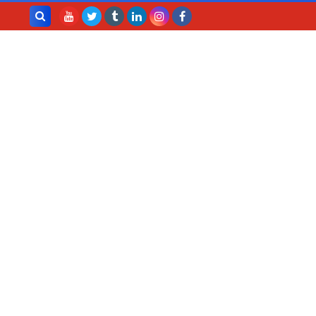
بحث هذه
المدونة
الإلكترونية