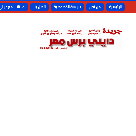
الرئيسية
من نحن
سياسة الخصوصية
اتصل بنا
اعلاناتك مع دايل