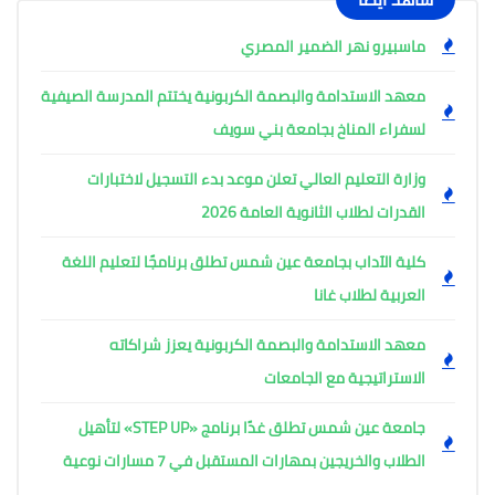
ماسبيرو نهر الضمير المصري
معهد الاستدامة والبصمة الكربونية يختتم المدرسة الصيفية
لسفراء المناخ بجامعة بني سويف
وزارة التعليم العالي تعلن موعد بدء التسجيل لاختبارات
القدرات لطلاب الثانوية العامة 2026
كلية الآداب بجامعة عين شمس تطلق برنامجًا لتعليم اللغة
العربية لطلاب غانا
معهد الاستدامة والبصمة الكربونية يعزز شراكاته
الاستراتيجية مع الجامعات
جامعة عين شمس تطلق غدًا برنامج «STEP UP» لتأهيل
الطلاب والخريجين بمهارات المستقبل في 7 مسارات نوعية