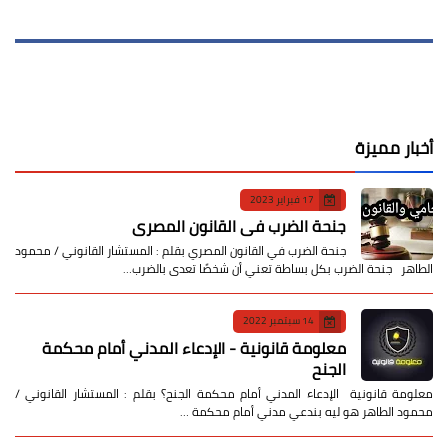
أخبار مميزة
17 فبراير 2023
جنحة الضرب في القانون المصري
جنحة الضرب في القانون المصري بقلم : المستشار القانوني / محمود
الطاهر جنحة الضرب بكل بساطة تعني أن شخصًا تعدى بالضرب…
14 سبتمبر 2022
معلومة قانونية - الإدعاء المدني أمام محكمة
الجنح
معلومة قانونية الإدعاء المدني أمام محكمة الجنح؟ بقلم : المستشار القانوني /
محمود الطاهر هو ليه بندعي مدني أمام محكمة …