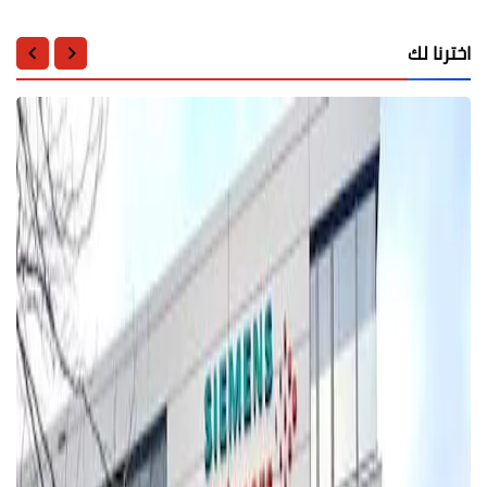
اخترنا لك