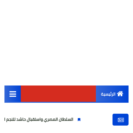
الرئيسية
القائمة الرئيسية
السلطان المصري واستقبال حاشد للنجم المصري
أخبار مصر