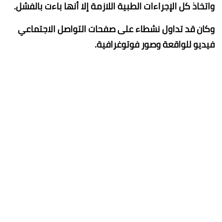
واتخاذ كل الإجراءات الطبية اللازمة إلا أنها باءت بالفشل.
وكان قد تداول نشطاء على صفحات التواصل الاجتماعي
فيديو للواقعة وصور فوتوغرافية.