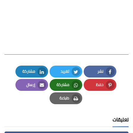
نشر
تغريد
مشاركة
LinkedIn
Twitter
Facebook
حفظ
مشاركة
إرسال
Email
Whatsapp
Pinterest
طباعة
Print
تعليقات