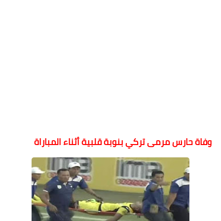
وفاة حارس مرمى تركي بنوبة قلبية أثناء المباراة