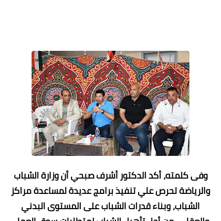
وفى كلمته، أكد الدكتور أشرف صبحي أن وزارة الشباب
والرياضة تحرص علي تنفيذ برامج عديدة لمساعدة مراكز
الشباب، وبناء قدرات الشباب على المستوى البدني