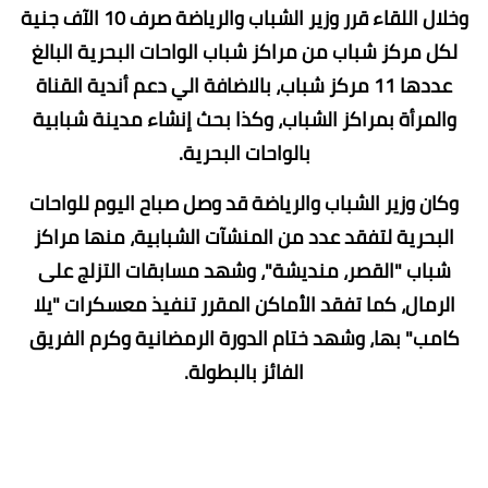
وخلال اللقاء قرر وزير الشباب والرياضة صرف 10 الآف جنية
لكل مركز شباب من مراكز شباب الواحات البحرية البالغ
عددها 11 مركز شباب، بالاضافة الي دعم أندية القناة
والمرأة بمراكز الشباب، وكذا بحث إنشاء مدينة شبابية
بالواحات البحرية.
وكان وزير الشباب والرياضة قد وصل صباح اليوم للواحات
البحرية لتفقد عدد من المنشآت الشبابية، منها مراكز
شباب "القصر، منديشة"، وشهد مسابقات التزلج على
الرمال، كما تفقد الأماكن المقرر تنفيذ معسكرات "يلا
كامب" بها، وشهد ختام الدورة الرمضانية وكرم الفريق
الفائز بالبطولة.