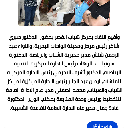
وأقيم اللقاء بمركز شباب القصر بحضور الدكتور صبري
شاكر رئيس مركز ومدينة الواحات البحرية، واللواء عبد
الرحمن شلش مدير مديرية الشباب والرياضة، الدكتورة
سونيا عبد الوهاب رئيس الادارة المركزية للتنمية
الرياضية، الدكتور أشرف البجرمي رئيس الادارة المركزية
للمنشآت، ايمان عبد الجابر رئيس الادارة المركزية لمراكز
الشباب والهيئات، محمد الصفتي مدير عام الادارة العامة
للتخطيط ورئيس وحدة المتابعة بمكتب الوزير الدكتورة
غادة جمال مدير عام الادارة العامة للقاعدة الشعبية.
شاهد أيضًا