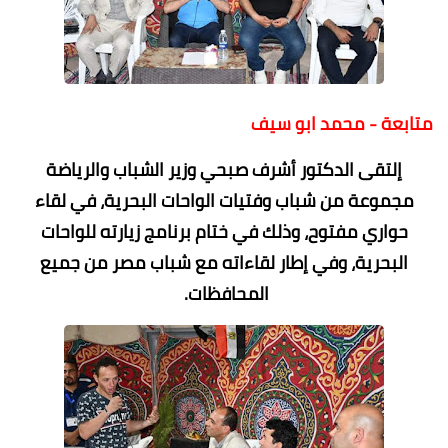
متابعة - محمد ابو سيف
إلتقى الدكتور أشرف صبحي وزير الشباب والرياضة
مجموعة من شباب وفتيات الواحات البحرية، في لقاء
حواري مفتوح، وذلك في ختام برنامج زيارته للواحات
البحرية، وفي إطار لقاءاته مع شباب مصر من جميع
المحافظات.