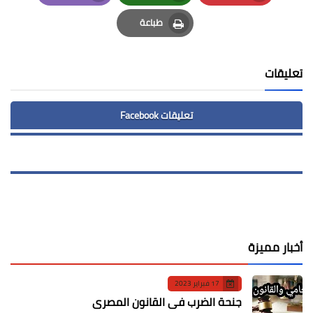
Email
Whatsapp
Pinterest
طباعة
Print
تعليقات
تعليقات Facebook
أخبار مميزة
17 فبراير 2023
جنحة الضرب في القانون المصري