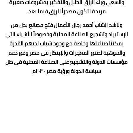
والسعي وراء الرزق الحلال والتفكير بمشروعات صغيرة
مربحة لتكون مصدراً للرزق فيما بعد.
وناشد الشاب أحمد رجال الأعمال فتح مصانع بدل من
الإستيراد وتشجيع الصناعة المحلية وخصوصاً الأشياء التي
يمكننا صناعتها وخاصة مع وجود شباب لديهم القدرة
والموهبة لصنع المعجزات والإبتكار فى مصر ومع دعم
مؤسسات الدولة والتشجيع على الصناعة المحلية فى ظل
سياسة الدولة ورؤية مصر ٢٠٣٠م