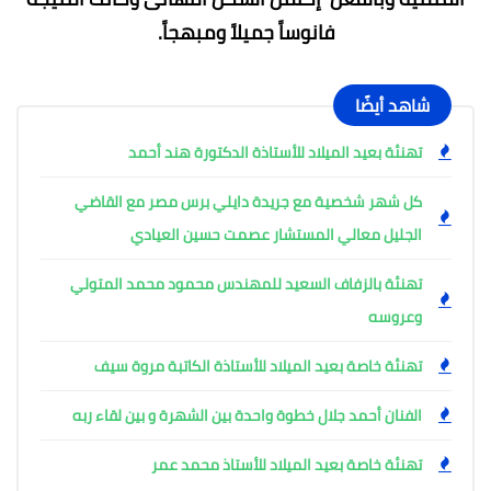
فانوساً جميلاً ومبهجاً.
شاهد أيضًا
تهنئة بعيد الميلاد للأستاذة الدكتورة هند أحمد
كل شهر شخصية مع جريدة دايلي برس مصر مع القاضي
الجليل معالي المستشار عصمت حسين العيادي
تهنئة بالزفاف السعيد للمهندس محمود محمد المتولي
وعروسه
تهنئة خاصة بعيد الميلاد للأستاذة الكاتبة مروة سيف
الفنان أحمد جلال خطوة واحدة بين الشهرة و بين لقاء ربه
تهنئة خاصة بعيد الميلاد للأستاذ محمد عمر