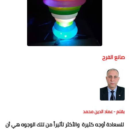
صانع الفرح
بقلم - عماد الدين محمد
للسعادة أوجه كثيرة والأكثر تأثيراً من تلك الوجوه هي أن