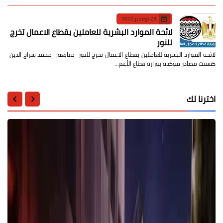
23 نوفمبر 2022
لائحة الموارد البشرية للعاملين بقطاع الاعمال تخرج
للنور
لائحة الموارد البشرية للعاملين بقطاع الاعمال تخرج للنور متابعه:- محمد سراج الدين
كشفت مصادر مؤكدة بوزارة قطاع الأعم…
اخترنا لك