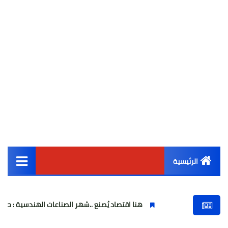
الرئيسية
القائمة الرئيسية
هنا اقتصاد يُصنع ..شهر الصناعات الهندسية : حيث تتحول الفكرة إلى آلة.
أخبار مصر