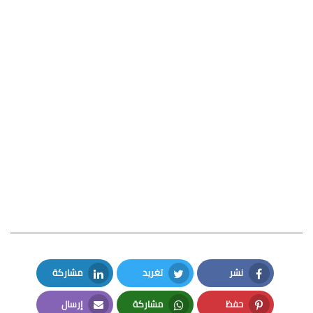
نشر
تغريد
مشاركة
LinkedIn
Twitter
Facebook
حفظ
مشاركة
إرسال