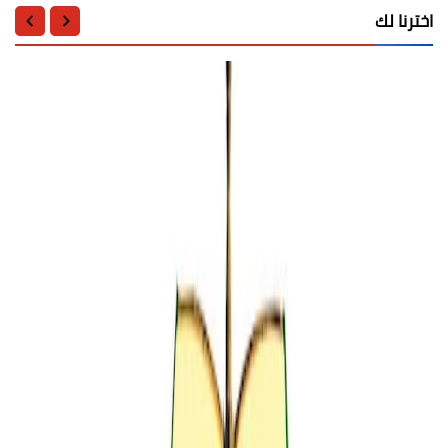
اخترنا لك