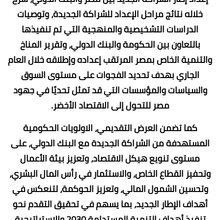
خلاله نتائج مراحل الإعداد للشراكة الجديدة، وتوصيات
الدراسات التشخيصية والمنهجية التي تم تنفيذها
بالتعاون بين الحكومة والبنك الدولي، وتقرير المناخ
والتنمية الخاص بمصر المرتقب إعداده وإطلاقه خلال العام
الجاري بهدف تحديد الفجوات على مستوى السوق
والسياسات والمؤسسات التي قد تمثل تحديًا في جهود
مصر للتحول إلى الاقتصاد الأخضر.
كما تضمن العرض التقديمي، الاولويات الحكومية
المستهدفة من الشراكة الجديدة مع البنك الدولي، على
مستوى تنويع هيكل الاقتصاد، وتعزيز بيئة الأعمال
وتحفيز القطاع الخاص، والاستثمار في رأس المال البشري،
وتحسين الشمول المالي، وتعزيز الحوكمة، لتنعكس في
أهداف الإطار الجديد، بما يسهم في تحقيق التقدم نحو
تنفيذ أهداف التنمية المستدامة 2030 والاستراتيجية