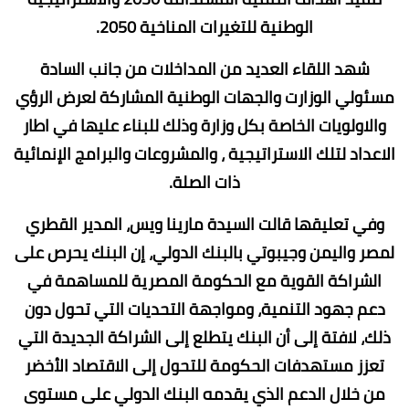
الوطنية للتغيرات المناخية 2050.
شهد اللقاء العديد من المداخلات من جانب السادة
مسئولي الوزارت والجهات الوطنية المشاركة لعرض الرؤي
والاولويات الخاصة بكل وزارة وذلك للبناء عليها في اطار
الاعداد لتلك الاستراتيجية ، والمشروعات والبرامج الإنمائية
ذات الصلة.
وفي تعليقها قالت السيدة مارينا ويس، المدير القطري
لمصر واليمن وجيبوتي بالبنك الدولي، إن البنك يحرص على
الشراكة القوية مع الحكومة المصرية للمساهمة في
دعم جهود التنمية، ومواجهة التحديات التي تحول دون
ذلك، لافتة إلى أن البنك يتطلع إلى الشراكة الجديدة التي
تعزز مستهدفات الحكومة للتحول إلى الاقتصاد الأخضر
من خلال الدعم الذي يقدمه البنك الدولي على مستوى