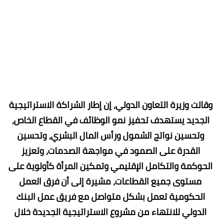
وقالت وزيرة التعاون الدولي، إن إطار الشراكة الاستراتيجية
الجديد يستهدف تحفيز نمو الوظائف في القطاع الخاص،
وتحسين نواتج الشمول ورأس المال البشري، وتحسين
القدرة على الصمود في مواجهة الصدمات، وتعزيز
الحوكمة والتكامل الإقليمي وتمكين المرأة كأولوية على
مستوى جميع القطاعات، مشيرة إلى أن فرق العمل
الحكومية تعمل بشكل متواصل مع فريق عمل البنك
الدولي للانتهاء من مشروع الاستراتيجية الجديدة خلال