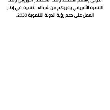
التنمية الأفريقي وغيرهم من شركاء التنمية، في إطار
العمل على دعم رؤية الدولة التنموية 2030.