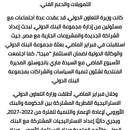
التمويلات والدعم الفني.
كانت وزيرة التعاون الدولي، قد عقدت عدة اجتماعات مع
مسئولين من إدارة مجموعة البنك الدولي، لبحث إعداد
الشراكة الجديدة والمشروعات الجارية مع مصر، حيث
استقبلت في فبراير الماضي، بعثة مجموعة البنك الدولي
والوكالة الدولية لضمان الاستثمار "ميجا"، كما اجتمعت
الأسبوع الماضي مع السيدة ماري بانجوستو، المديرة
المنتدبة لشئون تنمية السياسات والشراكات بمجموعة
البنك الدولي.
وخلال فبراير الماضي، أطلقت وزارة التعاون الدولي،
الاستراتيجية القطرية المشتركة بين الحكومة والبنك
الأوروبي لإعادة الإعمار والتنمية للفترة من 2022-2027،
ويجري حاليًا إعداد الاستراتيجيات المشتركة مع البنك
الدولي والأمم المتحدة وبنك الاستثمار الأوروبي وبنك