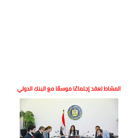
المشاط تعقد إجتماعًا موسعًا مع البنك الدولي