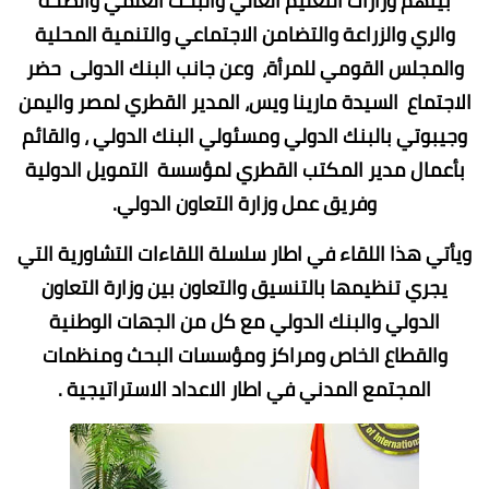
بينهم وزارات التعليم العالي والبحث العلمي والصحة
والري والزراعة والتضامن الاجتماعي والتنمية المحلية
والمجلس القومي للمرأة، وعن جانب البنك الدولى حضر
الاجتماع السيدة مارينا ويس، المدير القطري لمصر واليمن
وجيبوتي بالبنك الدولي ومسئولي البنك الدولي ، والقائم
بأعمال مدير المكتب القطري لمؤسسة التمويل الدولية
وفريق عمل وزارة التعاون الدولي.
ويأتي هذا اللقاء في اطار سلسلة اللقاءات التشاورية التي
يجري تنظيمها بالتنسيق والتعاون بين وزارة التعاون
الدولي والبنك الدولي مع كل من الجهات الوطنية
والقطاع الخاص ومراكز ومؤسسات البحث ومنظمات
المجتمع المدني في اطار الاعداد الاستراتيجية .