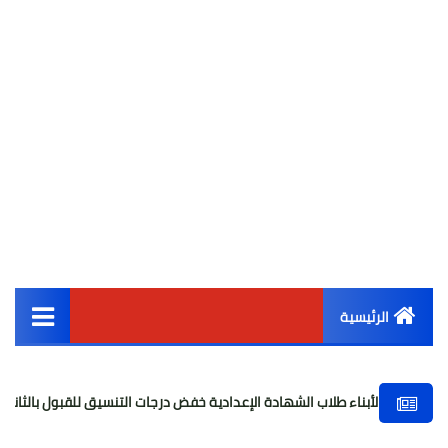
الرئيسية
القائمة الرئيسية
ء طلاب الشهادة الإعدادية خفض درجات التنسيق للقبول بالثانوي العام
أخبار مصر