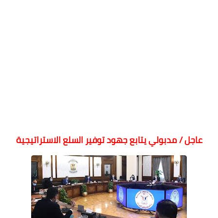
عاجل / مدبولي يتابع جهود توفير السلع الاستراتيجية