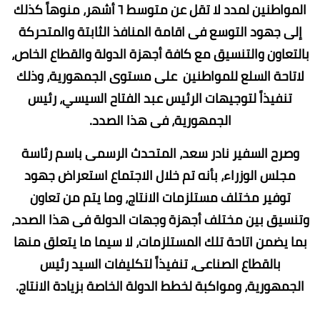
المواطنين لمدد لا تقل عن متوسط ٦ أشهر، منوهاً كذلك
إلى جهود التوسع فى اقامة المنافذ الثابتة والمتحركة
بالتعاون والتنسيق مع كافة أجهزة الدولة والقطاع الخاص،
لاتاحة السلع للمواطنين على مستوى الجمهورية، وذلك
تنفيذاً لتوجيهات الرئيس عبد الفتاح السيسي، رئيس
الجمهورية، فى هذا الصدد.
وصرح السفير نادر سعد، المتحدث الرسمى باسم رئاسة
مجلس الوزراء، بأنه تم خلال الاجتماع استعراض جهود
توفير مختلف مستلزمات الانتاج، وما يتم من تعاون
وتنسيق بين مختلف أجهزة وجهات الدولة فى هذا الصدد،
بما يضمن اتاحة تلك المستلزمات، لا سيما ما يتعلق منها
بالقطاع الصناعى، تنفيذاً لتكليفات السيد رئيس
الجمهورية، ومواكبة لخطط الدولة الخاصة بزيادة الانتاج.