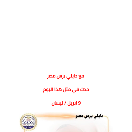
مع دايلي برس مصر
حدث في مثل هذا اليوم
9 ابريل / نيسان