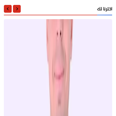
اخترنا لك