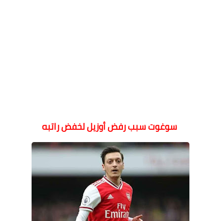
سوغوت سبب رفض أوزيل لخفض راتبه