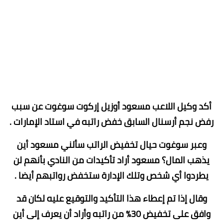
أكد وكيل اللاعب مسعود أوزيل إركوت سوغوت عن سبب
رفض نجم ​أرسنال​ السابق خفض راتبه في استاد الإمارات .
وعبر سوغوت حيال تخفيض الراتب سألني مسعود أين
يذهب المال؟ مسعود أراد تأكيدات من النادي بأنهم لن
يطردوا أي شخص وتلك الإدارة ستخفض رواتبهم أيضا .
وقال إذا تم إعطاء هذا التأكيد والتوقيع عليه لكان قد
وافق على تخفيض 30% من راتبه وأراد أن يعرف إلى أين