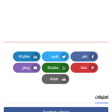
نشر
تغريد
مشاركة
LinkedIn
Twitter
Facebook
حفظ
مشاركة
إرسال
Email
Whatsapp
Pinterest
طباعة
Print
تعليقات
تعليقات Facebook