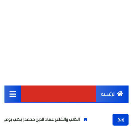
الرئيسية
القائمة الرئيسية
الكاتب والشاعر عماد الدين محمد | يكتب يوميات شاعر وقصيدة
أخبار مصر