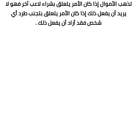
تذهب الأموال إذا كان الأمر يتعلق بشراء لاعب آخر فهو لا
يريد أن يفعل ذلك إذا كان الأمر يتعلق بتجنب طرد أي
شخص فقد أراد أن يفعل ذلك .