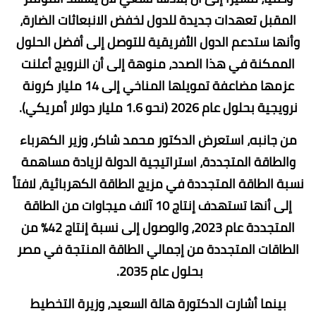
المقبل تعهدات جديدة للدول لخفض الانبعاثات الضارة،
وأنها ستدعم الدول الأفريقية للتوصل إلى أفضل الحلول
الممكنة في هذا الصدد، منوهة إلى أن النرويج أعلنت
عزمها مضاعفة تمويلها المناخي إلى 14 مليار كرونة
نرويجية بحلول عام 2026 (نحو 1.6 مليار دولار أمريكي).
من جانبه، استعرض الدكتور محمد شاكر، وزير الكهرباء
والطاقة المتجددة، استراتيجية الدولة لزيادة مساهمة
نسبة الطاقة المتجددة في مزيج الطاقة الكهربائية، لافتاً
إلى أنها تستهدف إنتاج 10 آلاف ميجاوات من الطاقة
المتجددة عام 2023، والوصول إلى نسبة إنتاج 42% من
الطاقات المتجددة من إجمالي الطاقة المنتجة في مصر
بحلول عام 2035.
بينما أشارت الدكتورة هالة السعيد، وزيرة التخطيط