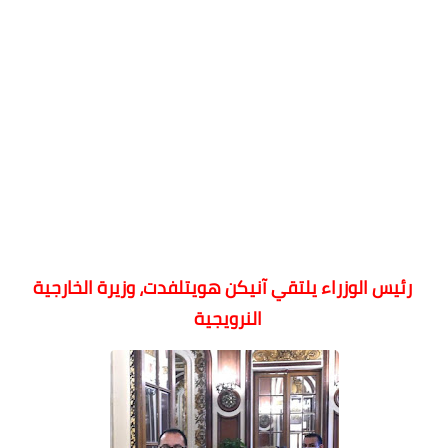
رئيس الوزراء يلتقي آنيكن هويتلفدت، وزيرة الخارجية
النرويجية