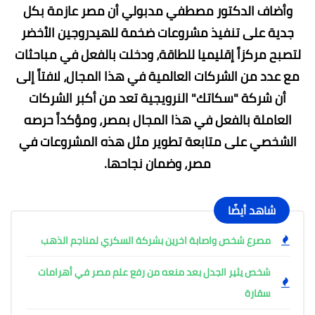
وأضاف الدكتور مصطفي مدبولي أن مصر عازمة بكل
جدية على تنفيذ مشروعات ضخمة للهيدروجين الأخضر
لتصبح مركزاً إقليميا للطاقة، ودخلت بالفعل في مباحثات
مع عدد من الشركات العالمية في هذا المجال، لافتاً إلى
أن شركة "سكاتك" النرويجية تعد من أكبر الشركات
العاملة بالفعل في هذا المجال بمصر، ومؤكداً حرصه
الشخصي على متابعة تطوير مثل هذه المشروعات في
مصر، وضمان نجاحها.
شاهد أيضًا
مصرع شخص واصابة اخرين بشركة السكري لمناجم الذهب
شخص يثير الجدل بعد منعه من رفع علم مصر في أهرامات
سقارة