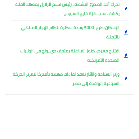
تحرك أحد الصدوع النشطة.. رئيس قسم الزلازل بمعهد الفلك
يكشف سبب هزة خليج السويس
الإسكان: طرح 5000 وحدة سكنية بنظام الإيجار المنتهي
بالتملك
افتتاح معرض كنوز الفراعنة بمتحف دي يونج في الولايات
المتحدة الأمريكية
وزير السياحة والآثار يعقد لقاءات مهنية بأميركا لتعزيز الحركة
السياحية الوافدة إلى مصر