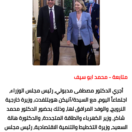
متابعة - محمد ابو سيف
أجري الدكتور مصطفى مدبولي، رئيس مجلس الوزراء،
اجتماعاً اليوم، مع السيدة/آنيكن هويتلفدت، وزيرة خارجية
النرويج، والوفد المرافق لها، وذلك بحضور الدكتور محمد
شاكر، وزير الكهرباء والطاقة المتجددة، والدكتورة هالة
السعيد، وزيرة التخطيط والتنمية الاقتصادية، رئيس مجلس