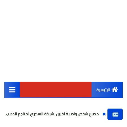
الرئيسية
القائمة الرئيسية
مصرع شخص واصابة اخرين بشركة السكري لمناجم الذهب
حقيقة ا
أخبار مصر