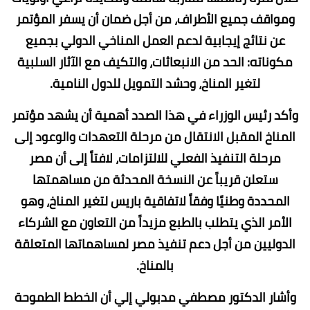
ومواقف جميع الأطراف، من أجل ضمان أن يسفر المؤتمر
عن نتائج إيجابية لدعم العمل المناخي الدولي بجميع
مكوناته: الحد من الانبعاثات، والتكيف مع الآثار السلبية
لتغير المناخ، وحشد التمويل للدول النامية.
وأكد رئيس الوزراء في هذا الصدد أهمية أن يشهد مؤتمر
المناخ المقبل الانتقال من مرحلة التعهدات والوعود إلى
مرحلة التنفيذ الفعلي للالتزامات، لافتاً إلى أن مصر
ستعلن قريباً عن النسخة المحدثة من مساهمتها
المحددة وطنيًا وفقاً لاتفاقية باريس لتغير المناخ، وهو
الأمر الذي يتطلب بالطبع مزيداً من التعاون مع الشركاء
الدوليين من أجل دعم تنفيذ مصر لمساهماتها المتعلقة
بالمناخ.
وأشار الدكتور مصطفي مدبولي إلي أن الخطط الطموحة