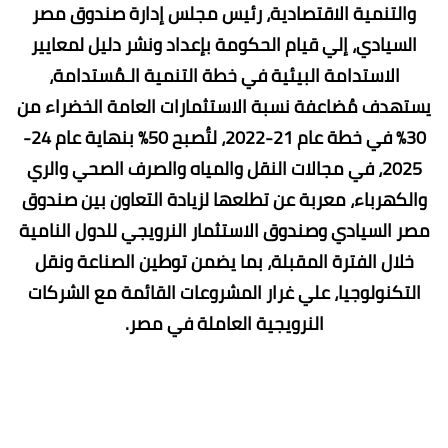
والتنمية الاقتصادية، رئيس مجلس إدارة صندوق مصر
السيادي، إلي قيام الحكومة بإعداد ونشر دليل لمعايير
الاستدامة البيئية في خطة التنمية الـمُستدامة،
يستهدف مُضاعفة نسبة الاستثمارات العامة الخضراء من
30% في خطة عام 21-2022، لتُصبح 50% بنهاية عام 24-
2025، في مجالات النقل والمياه والصرف الصحي والري
والكهرباء، معربة عن تطلعها لزيادة التعاون بين صندوق
مصر السيادي وصندوق الاستثمار النرويجي للدول النامية
خلال الفترة المقبلة، بما يضمن توطين الصناعة ونقل
التكنولوجيا، علي غرار المشروعات القائمة مع الشركات
النرويجية العاملة في مصر.