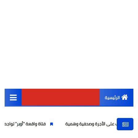
الرئيسية
القائمة الرئيسية
ى الأجرة وصحفية وهمية
فتاة واقعة "أوبر" تواجه تهمة انتحال الصفة
أخبار مصر