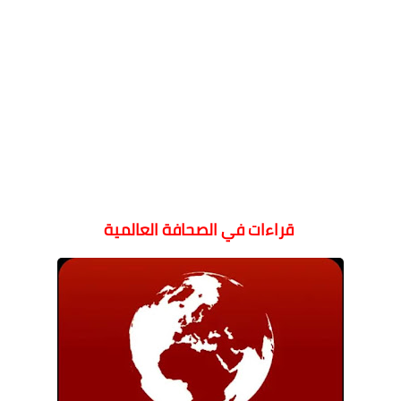
قراءات في الصحافة العالمية