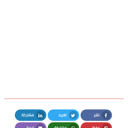
نشر
تغريد
مشاركة
LinkedIn
Twitter
Facebook
حفظ
مشاركة
إرسال