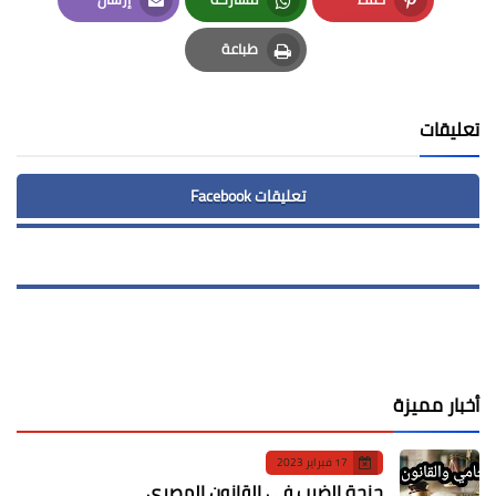
Email
Whatsapp
Pinterest
طباعة
Print
تعليقات
تعليقات Facebook
أخبار مميزة
17 فبراير 2023
جنحة الضرب في القانون المصري