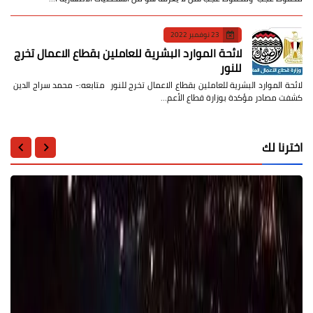
23 نوفمبر 2022
لائحة الموارد البشرية للعاملين بقطاع الاعمال تخرج
للنور
لائحة الموارد البشرية للعاملين بقطاع الاعمال تخرج للنور متابعه:- محمد سراج الدين
كشفت مصادر مؤكدة بوزارة قطاع الأعم…
اخترنا لك