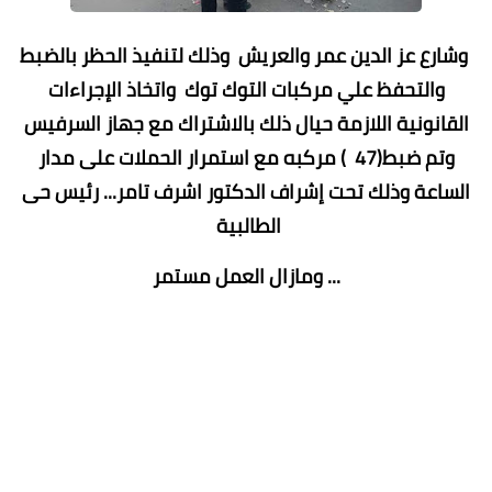
وشارع عز الدين عمر والعريش وذلك لتنفيذ الحظر بالضبط
والتحفظ علي مركبات التوك توك واتخاذ الإجراءات
القانونية اللازمة حيال ذلك بالاشتراك مع جهاز السرفيس
وتم ضبط(47 ) مركبه مع استمرار الحملات على مدار
الساعة وذلك تحت إشراف الدكتور اشرف تامر... رئيس حى
الطالبية
... ومازال العمل مستمر