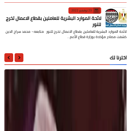
23 نوفمبر 2022
لائحة الموارد البشرية للعاملين بقطاع الاعمال تخرج
للنور
لائحة الموارد البشرية للعاملين بقطاع الاعمال تخرج للنور متابعه:- محمد سراج الدين
كشفت مصادر مؤكدة بوزارة قطاع الأعم…
اخترنا لك