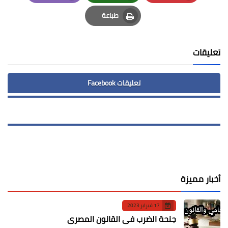
Email
Whatsapp
Pinterest
طباعة
Print
تعليقات
تعليقات Facebook
أخبار مميزة
17 فبراير 2023
جنحة الضرب في القانون المصري