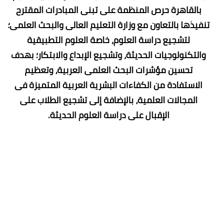
بالقاهرة حرص المنظمة على تبنى المبادرات المقترح
تنفيذها بالتعاون مع وزارة التعليم العالى والبحث العلمى؛
لتشجيع دراسة العلوم، خاصة العلوم التطبيقية
والتكنولوجيات الحديثة، وتشجيع الإبداع والابتكار؛ بهدف
تحسين مؤشرات البحث العلمى العربية، وتعظيم
الاستفادة من الكفاءات البشرية العربية المتميزة فى
المجالات العلمية، بالإضافة إلى تشجيع الطلاب على
الإقبال على دراسة العلوم الحديثة.