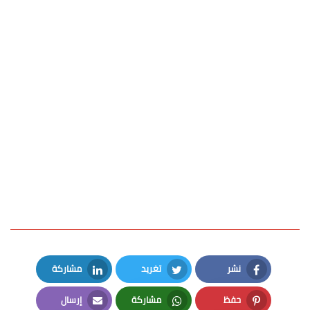
نشر
تغريد
مشاركة
LinkedIn
Twitter
Facebook
حفظ
مشاركة
إرسال