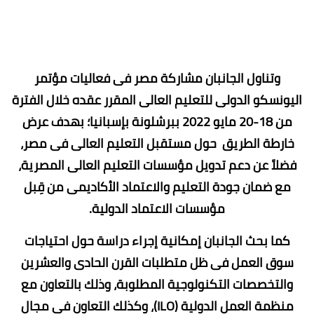
وتناول الجانبان مشاركة مصر فى فعاليات مؤتمر
اليونسكو الدولى للتعليم العالى المقرر عقده خلال الفترة
من 18-20 مايو 2022 ببرشلونة بإسبانيا؛ بهدف عرض
خارطة الطريق حول مستقبل التعليم العالى فى مصر،
فضلاً عن دعم تدويل مؤسسات التعليم العالى المصرية،
مع ضمان جودة التعليم والاعتماد الأكاديمى من قِبل
مؤسسات الاعتماد الدولية.
كما بحث الجانبان إمكانية إجراء دراسة حول احتياجات
سوق العمل فى ظل متطلبات القرن الحادى والعشرين
والتخصصات التكنولوجية المطلوبة، وذلك بالتعاون مع
منظمة العمل الدولية (ILO)، وكذلك التعاون فى مجال