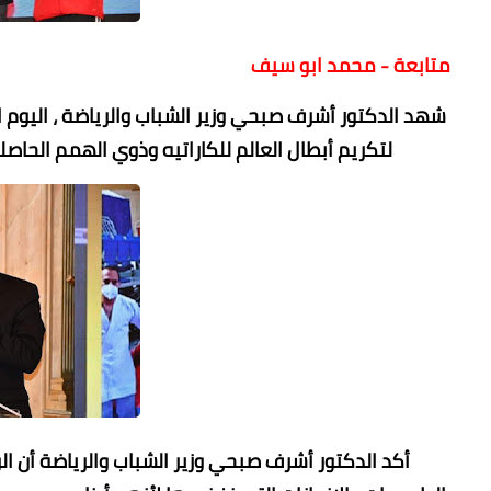
متابعة - محمد ابو سيف
شهد الدكتور أشرف صبحي وزير الشباب والرياضة ، اليوم اح
لتكريم أبطال العالم للكاراتيه وذوي الهمم الحاصلين 
أكد الدكتور أشرف صبحي وزير الشباب والرياضة أن ا