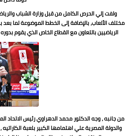
ولفت إلي الحرص الكامل من قبل وزارة الشباب والر
الرياضيين بالتعاون مع القطاع الخاص الذي يقوم بدور
من جانبه ، وجه الدكتور محمد الدهراوي رئيس الاتحاد الم
والدولة المصرية علي اهتمامها الكبير بلعبة الكاراتيه ،