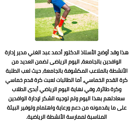
هذا وقد أوضح الأستاذ الدكتور أحمد عبد الغني مدير إدارة
الوافدين بالجامعة، اليوم الرياضى تضمن العديد من
الأنشطة بالملاعب المكشوفة بالجامعة، حيث لعب الطلبة
كرة القدم الخماسي، أما الطالبات لعبت كرة قدم خماسي
وكرة طائرة، وفي نهاية اليوم الرياضي أبدى الطلاب
سعادتهم بهذا اليوم وتم توجيه الشكر لإدارة الوافدين
على ما يقدمونه من دعم ورعاية واهتمام وتوفير البيئة
المناسبة لممارسة الأنشطة الرياضية.