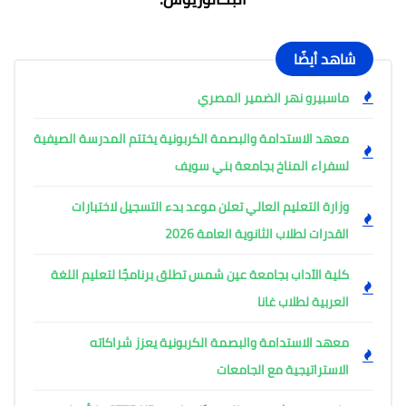
شاهد أيضًا
ماسبيرو نهر الضمير المصري
معهد الاستدامة والبصمة الكربونية يختتم المدرسة الصيفية
لسفراء المناخ بجامعة بني سويف
وزارة التعليم العالي تعلن موعد بدء التسجيل لاختبارات
القدرات لطلاب الثانوية العامة 2026
كلية الآداب بجامعة عين شمس تطلق برنامجًا لتعليم اللغة
العربية لطلاب غانا
معهد الاستدامة والبصمة الكربونية يعزز شراكاته
الاستراتيجية مع الجامعات