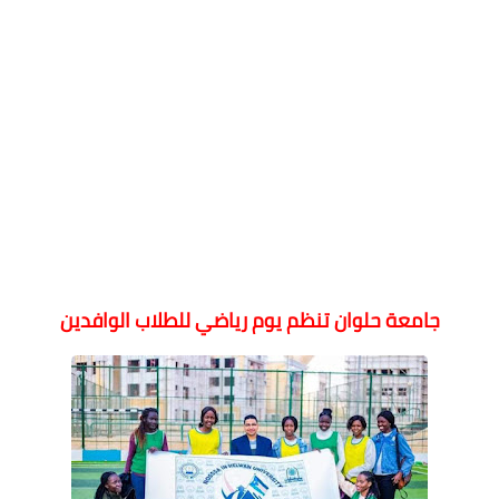
⁦⁩
جامعة حلوان تنظم يوم رياضي للطلاب الوافدين