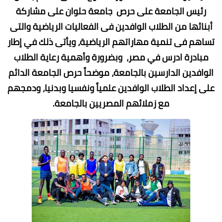
رئيس الجامعة على حرص جامعة حلوان على مشاركة
أبنائها من الطلاب الوافدين فى الفعاليات الرياضية والتى
تساهم فى تنمية مهاراتهم الرياضية، ويأتى ذلك في إطار
مبادرة ادرس في مصر، وبضرورة وأهمية رعاية الطلاب
الوافدين الدارسين بالجامعة، موضحاً حرص الجامعة الدائم
على إعداد الطلاب الوافدين علمياً ونفسيا وبدنيا، ودمجهم
مع زملائهم المصريين بالجامعة.