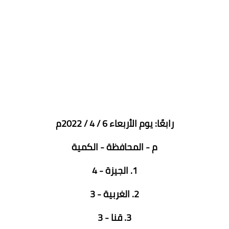
رابعًا: يوم الأربعاء 6 / 4 / 2022م
م - المحافظة - الكمية
1. الجيزة - 4
2. الغربية - 3
3. قنا - 3