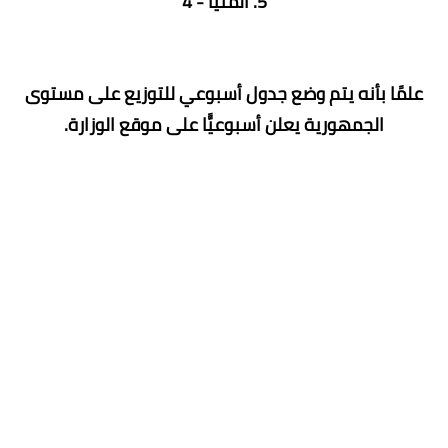
5. المنيا - 4
علمًا بأنه يتم وضع جدول أسبوعي للتوزيع على مستوى
الجمهورية يعلن أسبوعيًّا على موقع الوزارة.