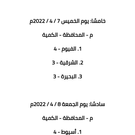
خامسًا: يوم الخميس 7 / 4 / 2022م
م - المحافظة - الكمية
1. الفيوم - 4
2. الشرقية - 3
3. البحيرة - 3
سادسًا: يوم الجمعة 8 / 4 / 2022م
م - المحافظة - الكمية
1. أسيوط - 4