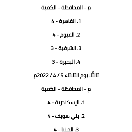
م - المحافظة - الكمية
1. القاهرة - 4
2. الفيوم - 4
3. الشرقية - 3
4. البحيرة - 3
ثالثًا: يوم الثلاثاء 5 / 4 / 2022م
م - المحافظة - الكمية
1. الإسكندرية - 4
2. بني سويف - 4
3. المنيا - 4