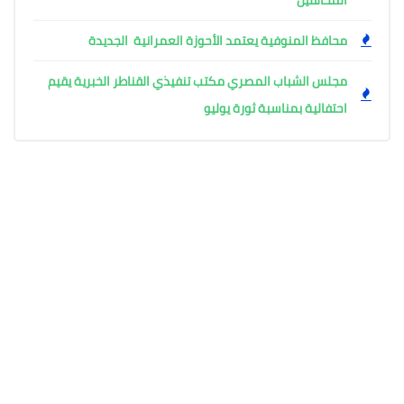
المخالفين
محافظ المنوفية يعتمد الأحوزة العمرانية الجديدة
مجلس الشباب المصري مكتب تنفيذي القناطر الخبرية يقيم
احتفالية بمناسبة ثورة يوليو