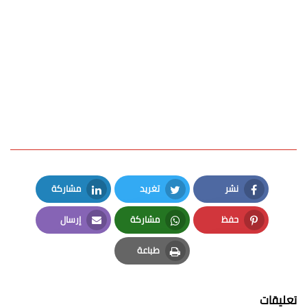
نشر
تغريد
مشاركة
LinkedIn
Twitter
Facebook
حفظ
مشاركة
إرسال
Email
Whatsapp
Pinterest
طباعة
Print
تعليقات