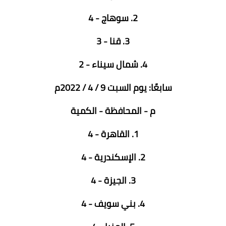
2. سوهاج - 4
3. قنا - 3
4. شمال سيناء - 2
سابعًا: يوم السبت 9 / 4 / 2022م
م - المحافظة - الكمية
1. القاهرة - 4
2. الإسكندرية - 4
3. الجيزة - 4
4. بني سويف - 4