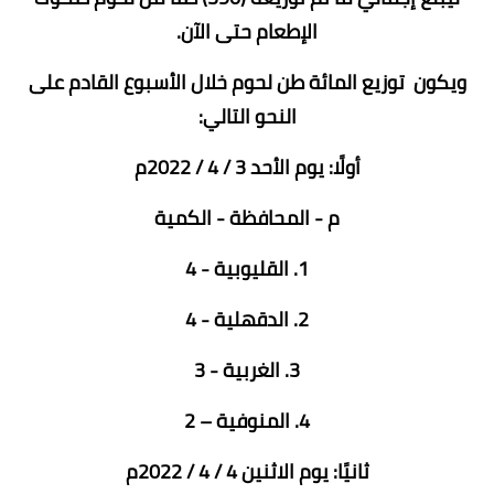
الإطعام حتى الآن.
ويكون توزيع المائة طن لحوم خلال الأسبوع القادم على
النحو التالي:
أولًا: يوم الأحد 3 / 4 / 2022م
م - المحافظة - الكمية
1. القليوبية - 4
2. الدقهلية - 4
3. الغربية - 3
4. المنوفية – 2
ثانيًا: يوم الاثنين 4 / 4 / 2022م