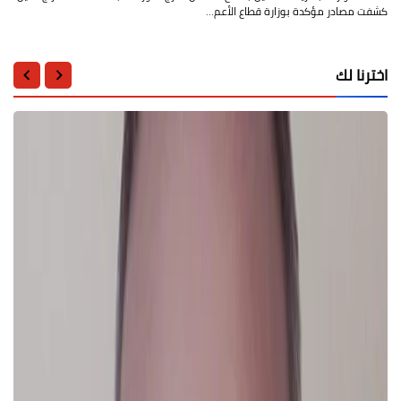
كشفت مصادر مؤكدة بوزارة قطاع الأعم…
اخترنا لك