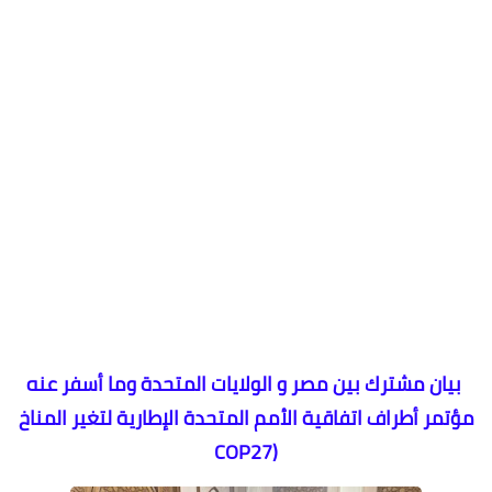
بيان مشترك بين مصر و الولايات المتحدة وما أسفر عنه
مؤتمر أطراف اتفاقية الأمم المتحدة الإطارية لتغير المناخ
(COP27