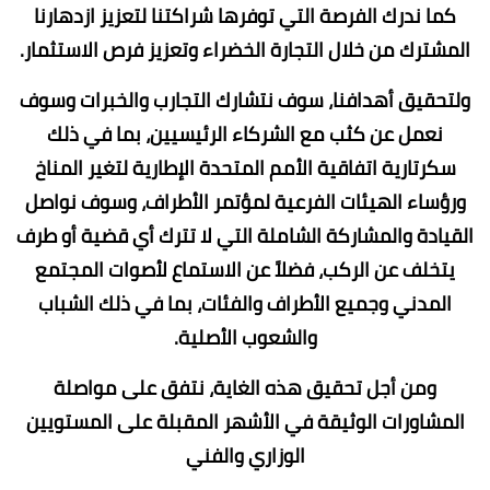
كما ندرك الفرصة التي توفرها شراكتنا لتعزيز ازدهارنا
المشترك من خلال التجارة الخضراء وتعزيز فرص الاستثمار.
ولتحقيق أهدافنا، سوف نتشارك التجارب والخبرات وسوف
نعمل عن كثب مع الشركاء الرئيسيين، بما في ذلك
سكرتارية اتفاقية الأمم المتحدة الإطارية لتغير المناخ
ورؤساء الهيئات الفرعية لمؤتمر الأطراف، وسوف نواصل
القيادة والمشاركة الشاملة التي لا تترك أي قضية أو طرف
يتخلف عن الركب، فضلاً عن الاستماع لأصوات المجتمع
المدني وجميع الأطراف والفئات، بما في ذلك الشباب
والشعوب الأصلية.
ومن أجل تحقيق هذه الغاية، نتفق على مواصلة
المشاورات الوثيقة في الأشهر المقبلة على المستويين
الوزاري والفني