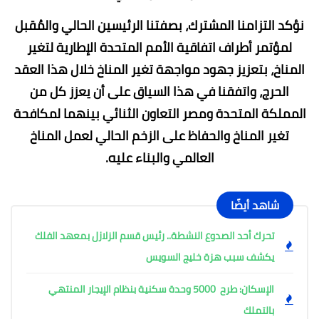
نؤكد التزامنا المشترك، بصفتنا الرئيسين الحالي والمُقبل
لمؤتمر أطراف اتفاقية الأمم المتحدة الإطارية لتغير
المناخ، بتعزيز جهود مواجهة تغير المناخ خلال هذا العقد
الحرج، واتفقنا في هذا السياق على أن يعزز كل من
المملكة المتحدة ومصر التعاون الثنائي بينهما لمكافحة
تغير المناخ والحفاظ على الزخم الحالي لعمل المناخ
العالمي والبناء عليه.
شاهد أيضًا
تحرك أحد الصدوع النشطة.. رئيس قسم الزلازل بمعهد الفلك
يكشف سبب هزة خليج السويس
الإسكان: طرح 5000 وحدة سكنية بنظام الإيجار المنتهي
بالتملك