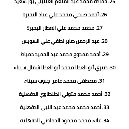
25. حمادة محمد عبد المنعم العنتبلي بور سعيد
26. أحمد صبحي محمد علي عياد البحيرة
27. محمد محمد علي العطار البحيرة
28. عبد الرحمن صابر لطفي علي السويس
29. أحمد ممدوح محمد عبد الحميد دمياط
30. صبري أبو العطا محمد أبو العطا شمال سيناء
31. مصطفى محمد عامر جنوب سيناء
32. أحمد محمد متولي الطنطاوي الدقهلية
33. أحمد محمد محمد عبد النبي الدقهلية
34. علاء محمد محمود الدماصي الدقهلية