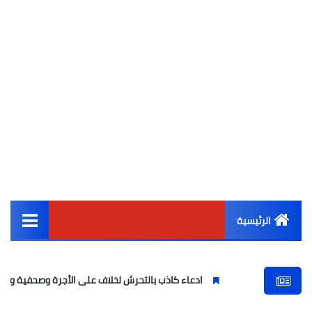
الرئيسية
القائمة الرئيسية
ادعاء كاذب بالتحرش لخلاف على الأجرة وصحفية وهمية
فتاة
أخبار مصر