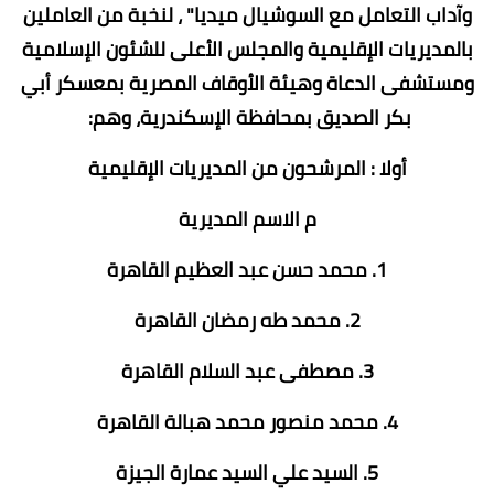
وآداب التعامل مع السوشيال ميديا" ، لنخبة من العاملين
بالمديريات الإقليمية والمجلس الأعلى للشئون الإسلامية
ومستشفى الدعاة وهيئة الأوقاف المصرية بمعسكر أبي
بكر الصديق بمحافظة الإسكندرية، وهم:
أولا : المرشحون من المديريات الإقليمية
م الاسم المديرية
1. محمد حسن عبد العظيم القاهرة
2. محمد طه رمضان القاهرة
3. مصطفى عبد السلام القاهرة
4. محمد منصور محمد هبالة القاهرة
5. السيد علي السيد عمارة الجيزة