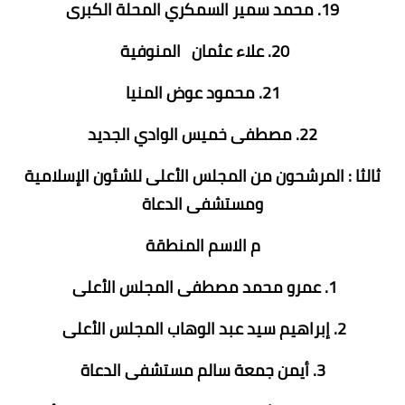
19. محمد سمير السمكري المحلة الكبرى
20. علاء عثمان المنوفية
21. محمود عوض المنيا
22. مصطفى خميس الوادي الجديد
ثالثا : المرشحون من المجلس الأعلى للشئون الإسلامية
ومستشفى الدعاة
م الاسم المنطقة
1. عمرو محمد مصطفى المجلس الأعلى
2. إبراهيم سيد عبد الوهاب المجلس الأعلى
3. أيمن جمعة سالم مستشفى الدعاة