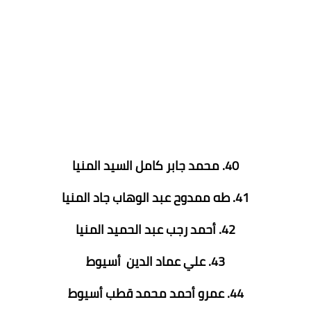
40. محمد جابر كامل السيد المنيا
41. طه ممدوح عبد الوهاب جاد المنيا
42. أحمد رجب عبد الحميد المنيا
43. علي عماد الدين أسيوط
44. عمرو أحمد محمد قطب أسيوط