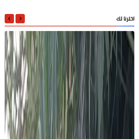
اخترنا لك