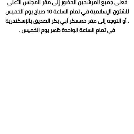
فعلى جميع المرشحين الحضور إلى مقر المجلس الأعلى
للشئون الإسلامية في تمام الساعة 10 صباح يوم الخميس
، أو التوجه إلى مقر معسكر أبي بكر الصديق بالإسكندرية
في تمام الساعة الواحدة ظهر يوم الخميس .