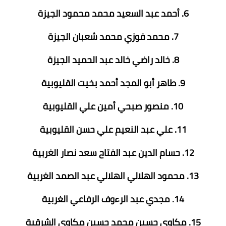
6. أحمد عبد السعيد محمد محمود الجيزة
7. محمد فوزي محمد شعبان الجيزة
8. خالد راضي خالد عبد الحميد الجيزة
9. طاهر أبو المجد أحمد بخيت القليوبية
10. منصور صبحي أمين علي القليوبية
11. علي عبد النعيم علي حسن القليوبية
12. حسام الدين عبد الفتاح سعد نصار الغربية
13. محمود الهلالي الهلالي عبد الصمد الغربية
14. مجدي عبد الرءوف الرفاعي الغربية
15. مكاوي حسين محمد حسين مكاوي الشرقية