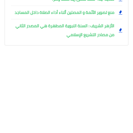
منع تصوير الأئمة و المصلين أثناء أداء الصلاة داخل المساجد
الأزهر الشريف : السنة النبوية المطهرة هي المصدر الثاني
من مصادر التشريع الإسلامي