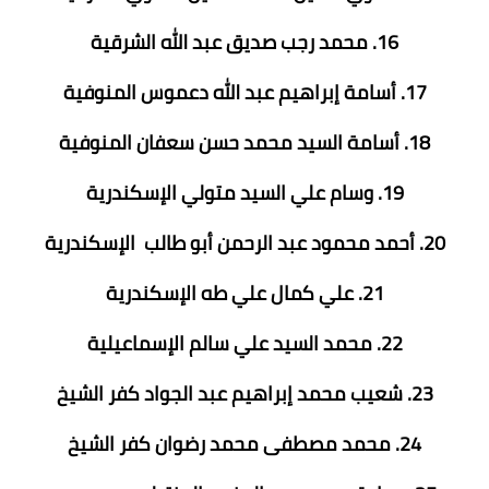
16. محمد رجب صديق عبد الله الشرقية
17. أسامة إبراهيم عبد الله دعموس المنوفية
18. أسامة السيد محمد حسن سعفان المنوفية
19. وسام علي السيد متولي الإسكندرية
20. أحمد محمود عبد الرحمن أبو طالب الإسكندرية
21. علي كمال علي طه الإسكندرية
22. محمد السيد علي سالم الإسماعيلية
23. شعيب محمد إبراهيم عبد الجواد كفر الشيخ
24. محمد مصطفى محمد رضوان كفر الشيخ