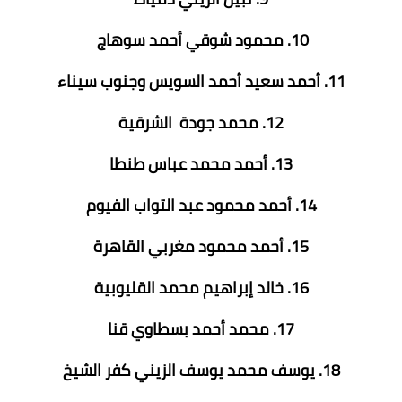
10. محمود شوقي أحمد سوهاج
11. أحمد سعيد أحمد السويس وجنوب سيناء
12. محمد جودة الشرقية
13. أحمد محمد عباس طنطا
14. أحمد محمود عبد التواب الفيوم
15. أحمد محمود مغربي القاهرة
16. خالد إبراهيم محمد القليوبية
17. محمد أحمد بسطاوي قنا
18. يوسف محمد يوسف الزيني كفر الشيخ