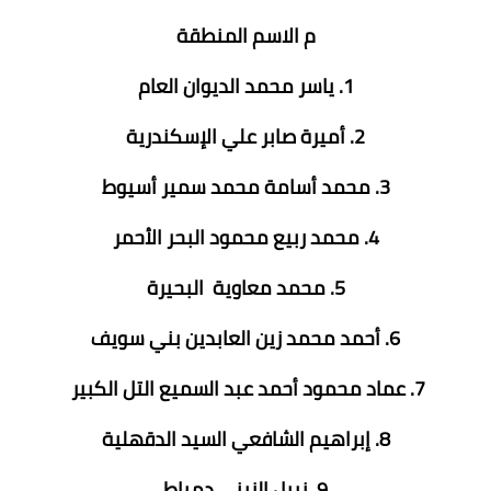
م الاسم المنطقة
1. ياسر محمد الديوان العام
2. أميرة صابر علي الإسكندرية
3. محمد أسامة محمد سمير أسيوط
4. محمد ربيع محمود البحر الأحمر
5. محمد معاوية البحيرة
6. أحمد محمد زين العابدين بني سويف
7. عماد محمود أحمد عبد السميع التل الكبير
8. إبراهيم الشافعي السيد الدقهلية
9. نبيل الزيني دمياط