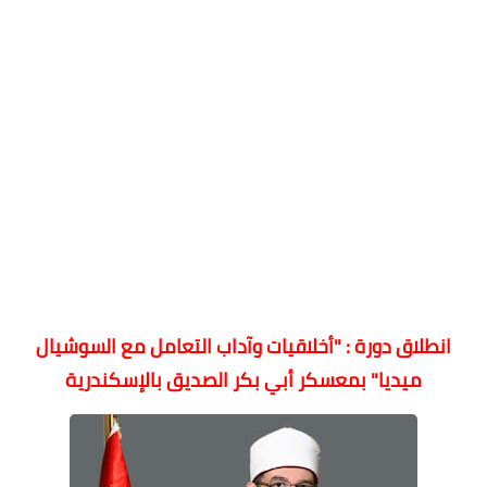
انطلاق دورة : "أخلاقيات وآداب التعامل مع السوشيال
ميديا" بمعسكر أبي بكر الصديق بالإسكندرية