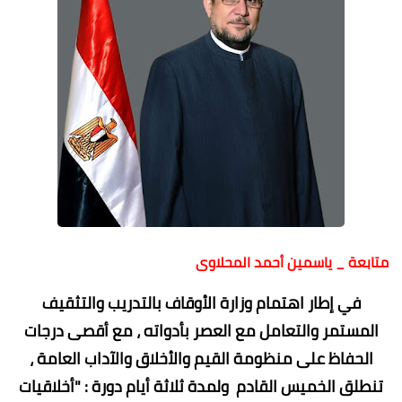
متابعة _ ياسمين أحمد المحلاوى
في إطار اهتمام وزارة الأوقاف بالتدريب والتثقيف
المستمر والتعامل مع العصر بأدواته ، مع أقصى درجات
الحفاظ على منظومة القيم والأخلاق والآداب العامة ،
تنطلق الخميس القادم ولمدة ثلاثة أيام دورة : "أخلاقيات