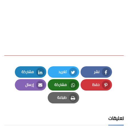
نشر
تغريد
مشاركة
LinkedIn
Twitter
Facebook
حفظ
مشاركة
إرسال
Email
Whatsapp
Pinterest
طباعة
Print
تعليقات