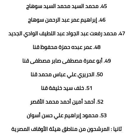
45. محمد السيد محمد السيد سوهاج
46. إبراهيم عمر عبد الرحمن سوهاج
47. محمد رفعت عبد الجواد عبد اللطيف الوادي الجديد
48. عمر عبده حمزة محفوظ قنا
49. أبو عمرة مصطفى صابر مصطفى قنا
50. الحريري علي عباس محمد قنا
51. خلف سيد خليفة قنا
52. أحمد أمين أحمد محمد الأقصر
53. محمود إبراهيم علي حسن أسوان
ثانيا : المرشحون من مناطق هيئة الأوقاف المصرية