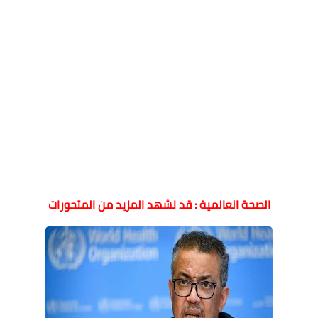
الصحة العالمية : قد نشهد المزيد من المتحورات