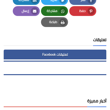
LinkedIn
Twitter
Facebook
حفظ
مشاركة
إرسال
Email
Whatsapp
Pinterest
طباعة
Print
تعليقات
تعليقات Facebook
أخبار مميزة