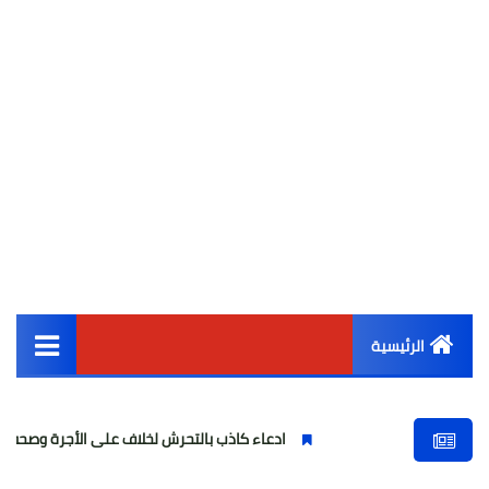
الرئيسية
القائمة الرئيسية
ادعاء كاذب بالتحرش لخلاف على الأجرة وصحفية وهمية
أخبار مصر