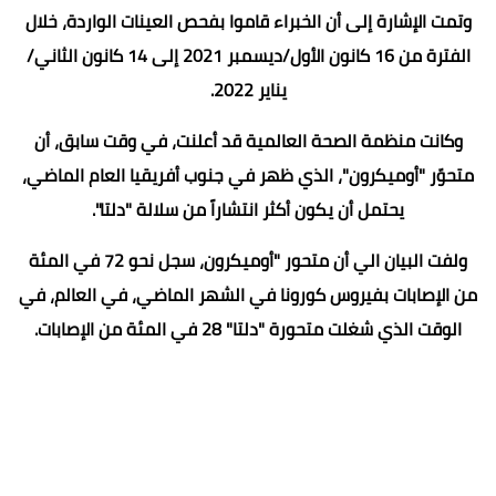
وتمت الإشارة إلى أن الخبراء قاموا بفحص العينات الواردة، خلال
الفترة من 16 كانون الأول/ديسمبر 2021 إلى 14 كانون الثاني/
يناير 2022.
وكانت منظمة الصحة العالمية قد أعلنت، في وقت سابق، أن
متحوّر "أوميكرون"، الذي ظهر في جنوب أفريقيا العام الماضي،
يحتمل أن يكون أكثر انتشاراً من سلالة "دلتا".
ولفت البيان الي أن متحور "أوميكرون، سجل نحو 72 في المئة
من الإصابات بفيروس كورونا في الشهر الماضي، في العالم، في
الوقت الذي شغلت متحورة "دلتا" 28 في المئة من الإصابات.