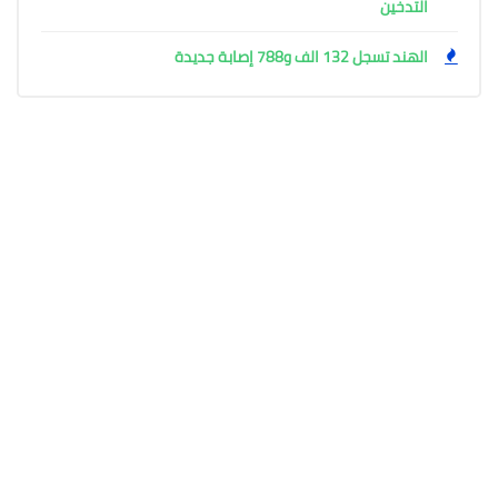
التدخين
الهند تسجل 132 الف و788 إصابة جديدة