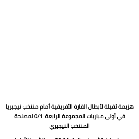
هزيمة ثقيلة لأبطال القارة الأفريقية أمام منتخب نيجيريا
في أولى مباريات المجموعة الرابعة 0/1 لمصلحة
المنتخب النيجيري