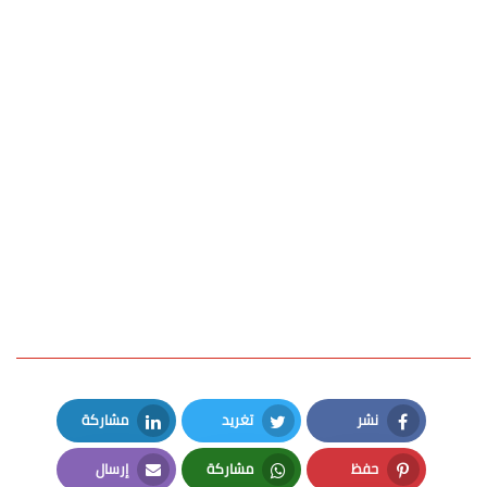
نشر
تغريد
مشاركة
LinkedIn
Twitter
Facebook
حفظ
مشاركة
إرسال