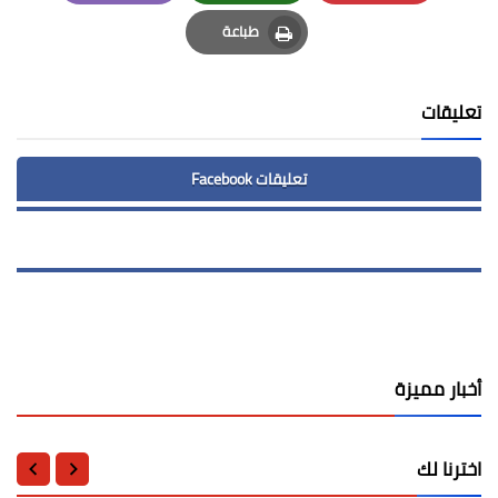
Email
Whatsapp
Pinterest
طباعة
Print
تعليقات
تعليقات Facebook
أخبار مميزة
اخترنا لك