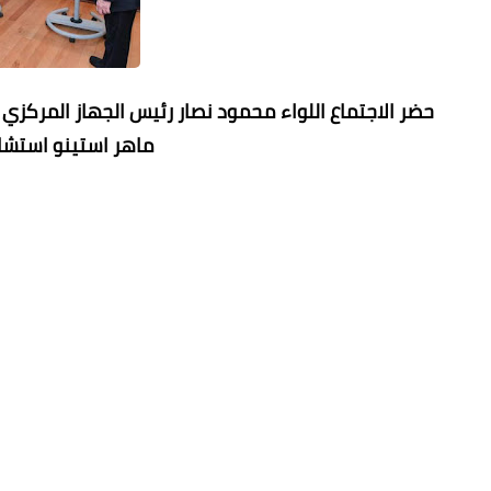
حضر الاجتماع اللواء محمود نصار رئيس الجهاز المركزي
ماهر استينو استشار