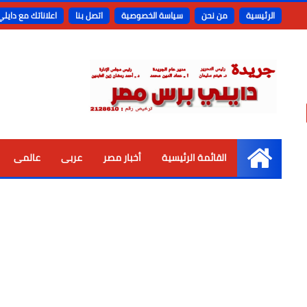
الرئيسية
من نحن
سياسة الخصوصية
اتصل بنا
اعلاناتك مع دايل
القائمة الرئيسية
أخبار مصر
عربى
عالمى
الرئيسية