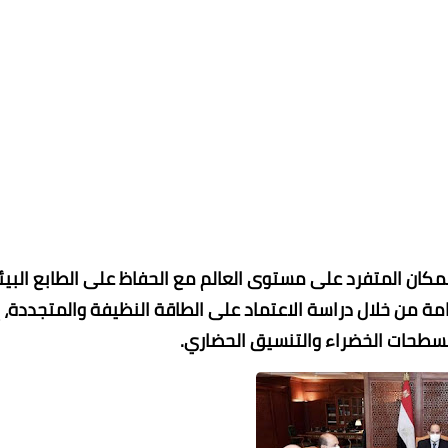
المكان المتفرد على مستوى العالم مع الحفاظ على الطابع البي
امة من خلال دراسة الاعتماد على الطاقة النظيفة والمتجددة، 
لمسطحات الخضراء والتنسيق الحضاري.