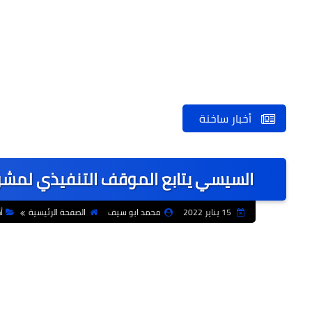
أخبار ساخنة
السيسي يتابع الموقف التنفيذي لمشرو
15 يناير 2022
محمد ابو سيف
الصفحة الرئيسية
أ