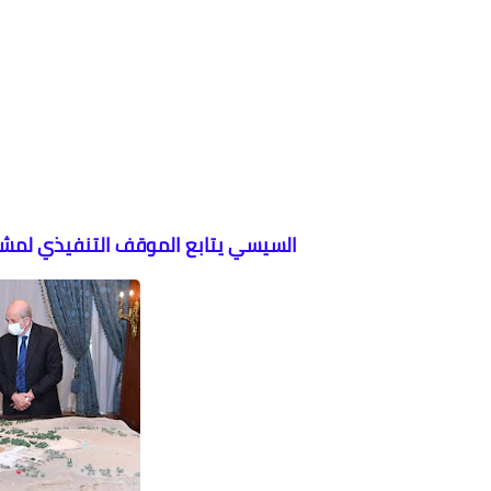
السيسي يتابع الموقف التنفيذي لمشر