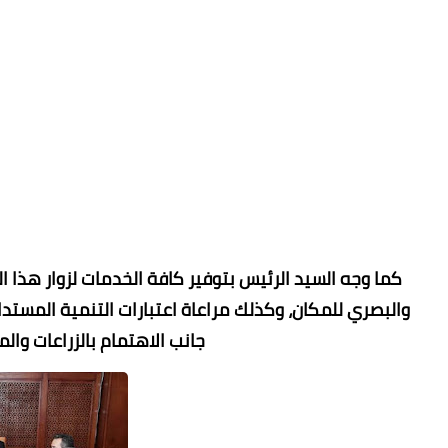
كما وجه السيد الرئيس بتوفير كافة الخدمات لزوار هذا 
والبصري للمكان، وكذلك مراعاة اعتبارات التنمية المستد
جانب الاهتمام بالزراعات وا