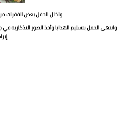
وتخلل الحفل بعض الفقرات من 
وانتهى الحفل بتسليم الهدايا وأخذ الصور التذكارية في ج
إبرا