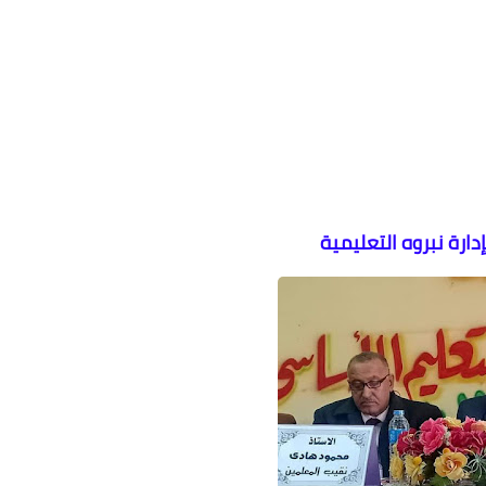
إدارة نبروه التعليمية