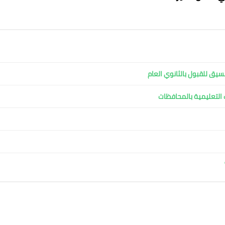
سيق للقبول بالثانوي العام
ت التعليمية بالمحافظات