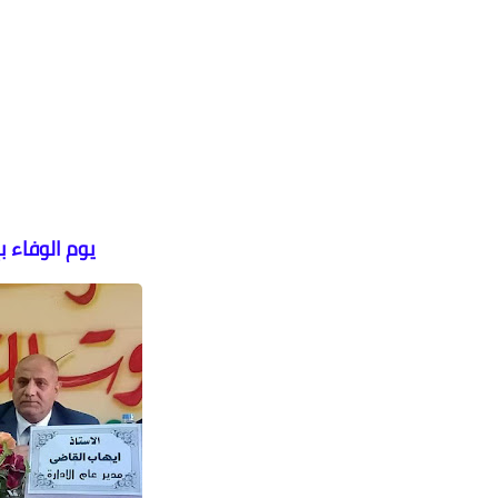
يوم الوفاء ب