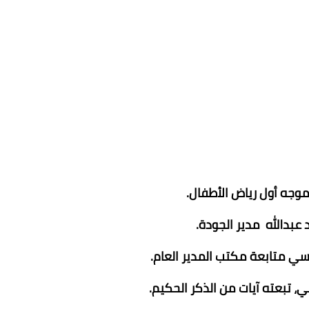
موجه أول رياض الأطفال.
 عبدالله مدير الجودة.
رسي متابعة مكتب المدير العام.
ي، تبعته آيات من الذكر الحكيم.