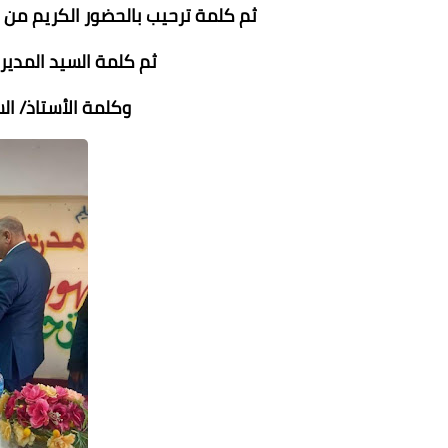
ثم كلمة ترحيب بالحضور الكريم من ا
ثم كلمة السيد المدير 
وكلمة الأستاذ/ ال