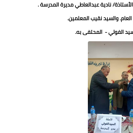
لأستاذة/ نادية عبدالعاطي مديرة المدرسة .
العام. والسيد نقيب المعلمين.
سيد الفولي - المحتفى به.