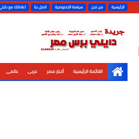
الرئيسية
من نحن
سياسة الخصوصية
اتصل بنا
اعلاناتك مع دايل
القائمة الرئيسية
أخبار مصر
عربى
عالمى
الرئيسية