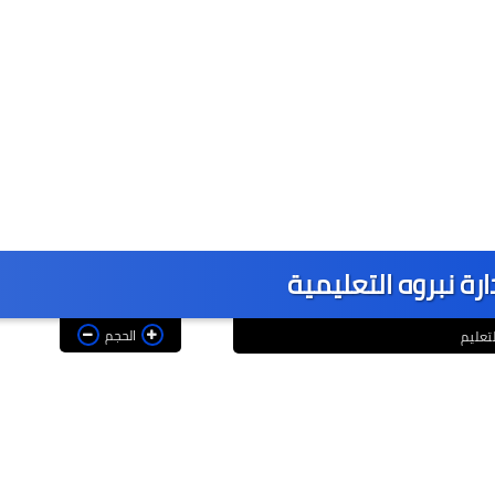
ارة نبروه التعليمية
الحجم
لتعليم