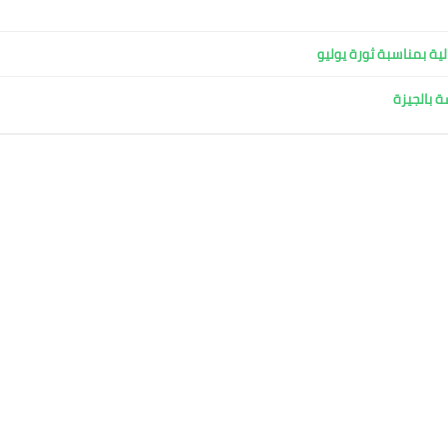
ية بمناسبة ثورة يوليو