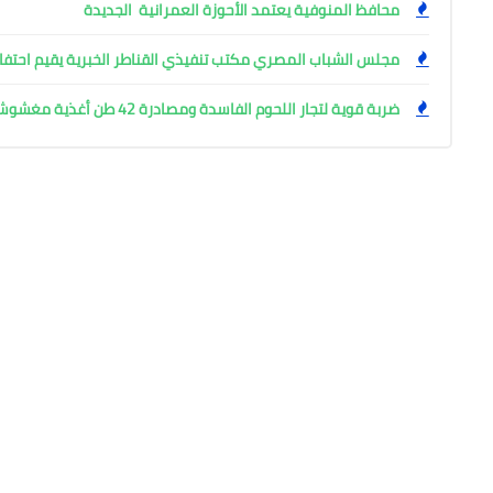
محافظ المنوفية يعتمد الأحوزة العمرانية الجديدة
مجلس الشباب المصري مكتب تنفيذي القناطر الخبرية يقيم احتفال
ضربة قوية لتجار اللحوم الفاسدة ومصادرة 42 طن أغذية مغشوشة بالجيزة