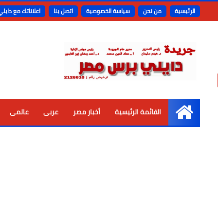
الرئيسية
من نحن
سياسة الخصوصية
اتصل بنا
اعلاناتك مع دايل
القائمة الرئيسية
أخبار مصر
عربى
عالمى
الرئيسية