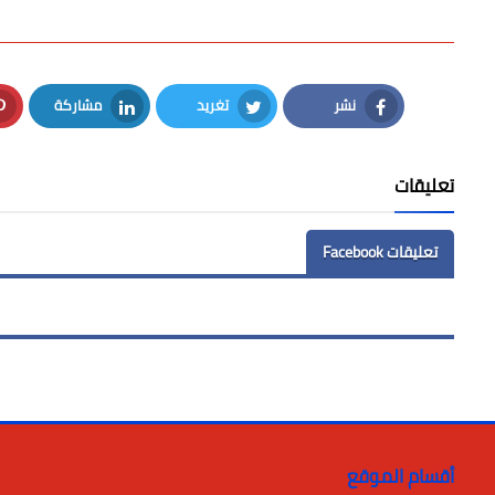
نشر
تغريد
مشاركة
LinkedIn
Twitter
Facebook
تعليقات
تعليقات Facebook
أقسام الموقع