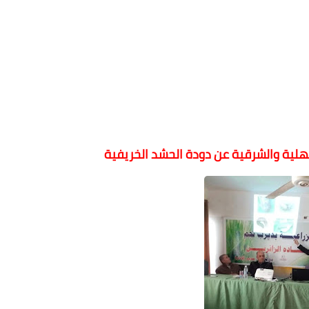
دقهلية والشرقية عن دودة الحشد الخريفية