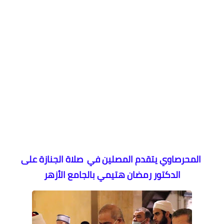
المحرصاوي يتقدم المصلين في صلاة الجنازة على
الدكتور رمضان هتيمي بالجامع الأزهر