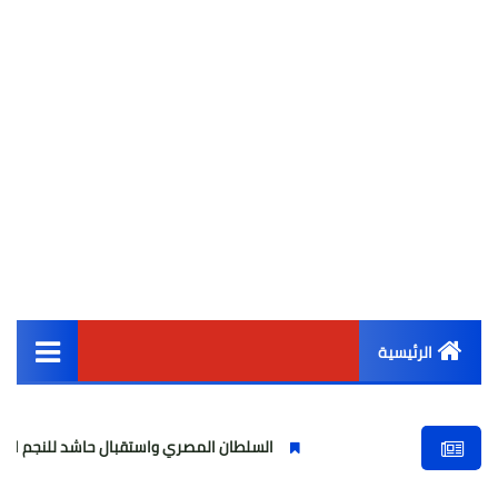
الرئيسية
القائمة الرئيسية
السلطان المصري واستقبال حاشد للنجم المصري
أخبار مصر