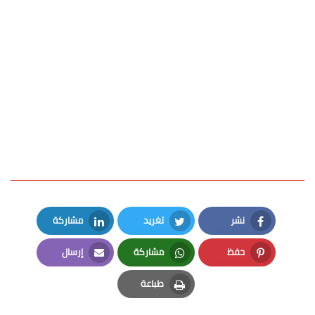
نشر
تغريد
مشاركة
LinkedIn
Twitter
Facebook
حفظ
مشاركة
إرسال
Email
Whatsapp
Pinterest
طباعة
Print