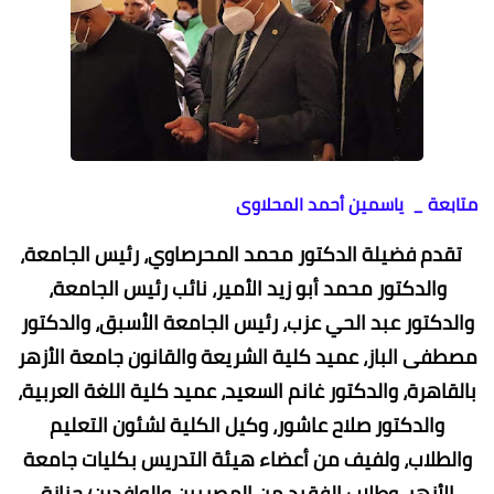
متابعة _ ياسمين أحمد المحلاوى
تقدم فضيلة الدكتور محمد المحرصاوي، رئيس الجامعة،
والدكتور محمد أبو زيد الأمير، نائب رئيس الجامعة،
والدكتور عبد الحي عزب، رئيس الجامعة الأسبق، والدكتور
مصطفى الباز، عميد كلية الشريعة والقانون جامعة الأزهر
بالقاهرة، والدكتور غانم السعيد، عميد كلية اللغة العربية،
والدكتور صلاح عاشور، وكيل الكلية لشئون التعليم
والطلاب، ولفيف من أعضاء هيئة التدريس بكليات جامعة
الأزهر، وطلاب الفقيد من المصريين والوافدين؛ جنازة