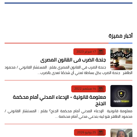
أخبار مميزة
17 فبراير 2023
جنحة الضرب في القانون المصري
جنحة الضرب في القانون المصري بقلم : المستشار القانوني / محمود
الطاهر جنحة الضرب بكل بساطة تعني أن شخصًا تعدى بالضرب…
14 سبتمبر 2022
معلومة قانونية - الإدعاء المدني أمام محكمة
الجنح
معلومة قانونية الإدعاء المدني أمام محكمة الجنح؟ بقلم : المستشار القانوني /
محمود الطاهر هو ليه بندعي مدني أمام محكمة …
25 يوليو 2026