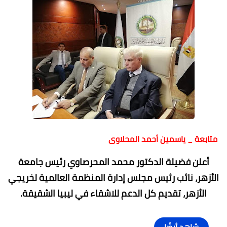
متابعة _ ياسمين أحمد المحلاوى
أعلن فضيلة الدكتور محمد المحرصاوي رئيس جامعة
الأزهر، نائب رئيس مجلس إدارة المنظمة العالمية لخريجي
الأزهر، تقديم كل الدعم للاشقاء في ليبيا الشقيقة.