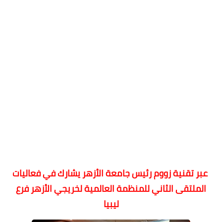
عبر تقنية زووم رئيس جامعة الأزهر يشارك في فعاليات
الملتقى الثاني للمنظمة العالمية لخريجي الأزهر فرع
ليبيا