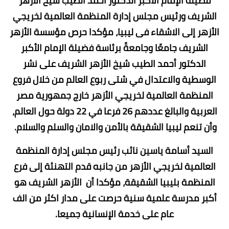
فضيلة الإمام الأكبر الدكتور أحمد الطيب شيخ الأزهر
الشريف ورئيس مجلس إدارة المنظمة العالمية لخريجي
الأزهر إلى الاشقاء فى ليبيا، مؤكدا حرص مؤسسة الأزهر
الشريف جامعًا وجامعةً برئاسة فضيلة الإمام الأكبر
الدكتور أحمد الطيب شيخ الأزهر الشريف على نشر
الوسطية والاعتدال في شتى ربوع العالم من خلال فروع
المنظمة العالمية لخريجي الأزهر خارج جمهورية مصر
العربية والبالغ عددهم 26 فرعا في 22 دولة حول العالم،
وأن تنعم ليبيا الشقيقة بالأمن والامان والسلم والسلام.
السيد أسامة ياسين نائب رئيس مجلس إدارة المنظمة
العالمية لخريجي الأزهر من جانبه قدم التهنئة إلى فرع
المنظمة بليبيا الشقيقة، مؤكدا أن الأزهر الشريف هو
أكبر مدرسة علمية سنية حرصت على مدار اكثر من الف
عام على خدمة الإنسانية جميعا.