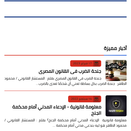
أخبار مميزة
17 فبراير 2023
جنحة الضرب في القانون المصري
جنحة الضرب في القانون المصري بقلم : المستشار القانوني / محمود
الطاهر جنحة الضرب بكل بساطة تعني أن شخصًا تعدى بالضرب…
14 سبتمبر 2022
معلومة قانونية - الإدعاء المدني أمام محكمة
الجنح
معلومة قانونية الإدعاء المدني أمام محكمة الجنح؟ بقلم : المستشار القانوني /
محمود الطاهر هو ليه بندعي مدني أمام محكمة …