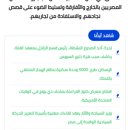
المصريين بالخارج والأفارقة وتسليط الضوء على قصص
نجاحهم، والاستفادة من تجاربهم.
شاهد أيضًا
تحرك أحد الصدوع النشطة.. رئيس قسم الزلازل بمعهد الفلك
يكشف سبب هزة خليج السويس
الإسكان: طرح 5000 وحدة سكنية بنظام الإيجار المنتهي
بالتملك
افتتاح معرض كنوز الفراعنة بمتحف دي يونج في الولايات
المتحدة الأمريكية
وزير السياحة والآثار يعقد لقاءات مهنية بأميركا لتعزيز الحركة
السياحية الوافدة إلى مصر