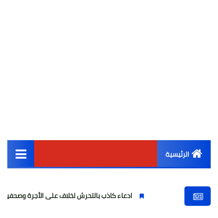
الرئيسية
القائمة الرئيسية
ادعاء كاذب بالتحرش لخلاف على الأجرة وصحفية وهمية
أخبار مصر