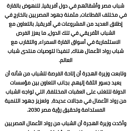
شباب مصر وأشقائهم في دول أفريقيا، للنهوض بالقارة
في مختلف القطاعات، مثمنة جهود المصريين بالخارج في
إطلاق العديد من المشروعات في أفريقيا، بالتعاون مع
الشباب الأفريقي في تلك الدول، ما يعزز الفرص
الاستثمارية في أسواق القارة السمراء، والتقارب مع
شباب رواد الأعمال هناك، تنفيذا لتوصيات منتدى شباب
العالم.
وتابعت وزيرة الهجرة أن إتاحة الفرصة للشباب من شأنه أن
يعيد جسور الثقة إليهم، بجانب التعاون بين مؤسسات
الدولة للتغلب على العقبات المختلفة، التي تواجه الشباب
من رواد الأعمال في مجالات عديدة، وتعزيز جهود التنمية
المستدامة وتحقيق رؤية مصر 2030.
وأكدت وزيرة الهجرة أن الشباب من رواد الأعمال المصريين