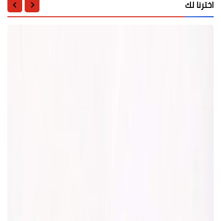
اخترنا لك