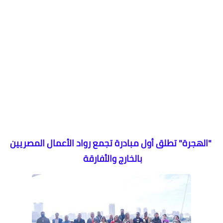
"الهجرة" تطلق أول مبادرة تجمع رواد الأعمال المصريين
بالخارج والأفارقة