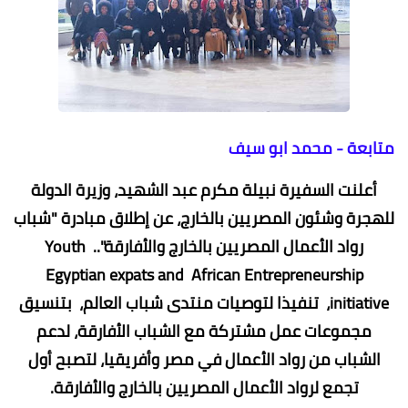
متابعة - محمد ابو سيف
أعلنت السفيرة نبيلة مكرم عبد الشهيد، وزيرة الدولة
للهجرة وشئون المصريين بالخارج، عن إطلاق مبادرة "شباب
رواد الأعمال المصريين بالخارج والأفارقة".. Youth
Egyptian expats and African Entrepreneurship
initiative، تنفيذا لتوصيات منتدى شباب العالم، بتنسيق
مجموعات عمل مشتركة مع الشباب الأفارقة، لدعم
الشباب من رواد الأعمال في مصر وأفريقيا، لتصبح أول
تجمع لرواد الأعمال المصريين بالخارج والأفارقة.