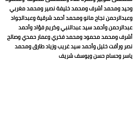
وحيد ومحمد أشرف ومحمد خليفة نصير ومحمد مغربي
وعبدالرحمن نجاح مانو ومحمد أحمد شرقية وعبدالجواد
عبدالرحمن وأحمد سيد عبدالنبي وكريم فؤاد وأحمد
أشرف ومحمد محمود ومحمد فخري وعمار حمدي وصالح
نصر ورأفت خليل وأحمد سيد غريب وزياد طارق ومحمد
ياسر وحسام حسن ويوسف شريف