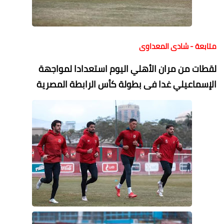
متابعة - شادى المعداوى
لقطات من مران الأهلي اليوم استعدادا لمواجهة
الإسماعيلي غدا فى بطولة كأس الرابطة المصرية