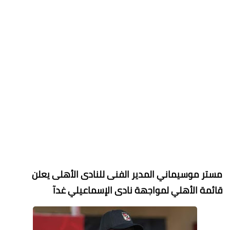
مستر موسيماني المدير الفنى للنادى الأهلى يعلن
قائمة الأهلي لمواجهة نادى الإسماعيلي غدآ