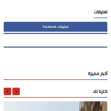
Print
تعليقات
تعليقات Facebook
أخبار مميزة
اخترنا لك