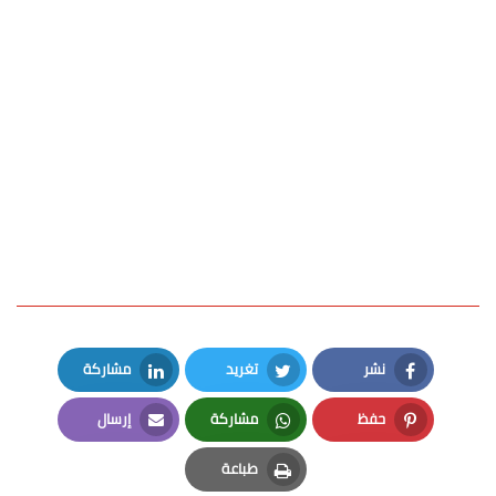
نشر
تغريد
مشاركة
LinkedIn
Twitter
Facebook
حفظ
مشاركة
إرسال
Email
Whatsapp
Pinterest
طباعة