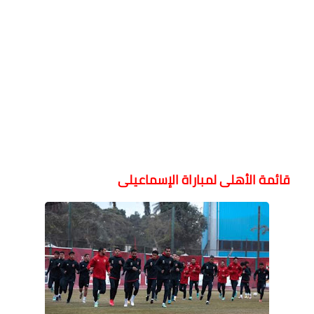
قائمة الأهلى لمباراة الإسماعيلى