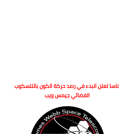
ناسا تعلن البدء في رصد حركة الكون بالتلسكوب
الفضائي جيمس ويب