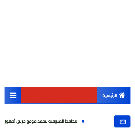
الرئيسية
القائمة الرئيسية
محافظ المنوفية يتفقد موقع حريق أجهور الرمل بقويسنا
أخبار مصر