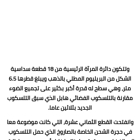
وتتكون دائرة المرآة الرئيسية من 18 قطعة سداسية
الشكل من البريليوم المطلي بالذهب ويبلغ قطرها 6.5
متر، وهي سطح له قدرة أكبر بكثير على تجميع الضوء
مقارنة بالتلسكوب الفضائي هابل الذي سبق التلسكوب
الجديد بثلاثين عاما.
وانفتحت القطع الثماني عشرة، التي كانت موضوعة معا
في حجرة الشحن الخاصة بالصاروخ الذي حمل التلسكوب