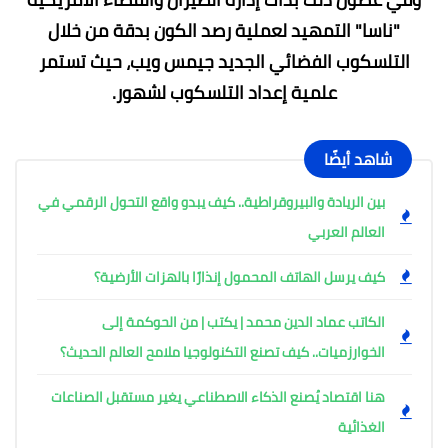
"ناسا" التمهيد لعملية رصد الكون بدقة من خلال
التلسكوب الفضائي الجديد جيمس ويب، حيث تستمر
علمية إعداد التلسكوب لشهور.
شاهد أيضًا
بين الريادة والبيروقراطية.. كيف يبدو واقع التحول الرقمي في
العالم العربي
كيف يرسل الهاتف المحمول إنذارًا بالهزات الأرضية؟
الكاتب عماد الدين محمد | يكتب | من الحوكمة إلى
الخوارزميات.. كيف تصنع التكنولوجيا ملامح العالم الحديث؟
هنا اقتصاد يُصنع الذكاء الاصطناعي يغير مستقبل الصناعات
الغذائية