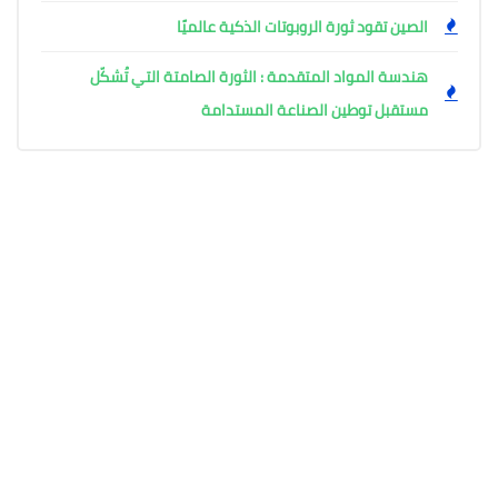
الصين تقود ثورة الروبوتات الذكية عالميًا
هندسة المواد المتقدمة : الثورة الصامتة التي تُشكّل
مستقبل توطين الصناعة المستدامة