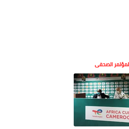
مؤتمر الصحفى