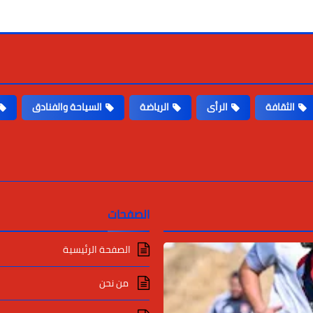
الثقافة
الرأى
الرياضة
السياحة والفنادق
الصفحات
الصفحة الرئيسية
من نحن