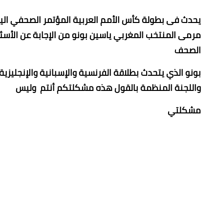
يحدث فى بطولة كأس الأمم العربية المؤتمر الصحفي الي
مرمى المنتخب المغربي ياسين بونو من الإجابة عن الأسئلة
الصحف
بونو الذي يتحدث بطلاقة الفرنسية والإسبانية والإنجليزية
واللجنة المنظمة بالقول هذه مشكلتكم أنتم وليس
مشكلتي