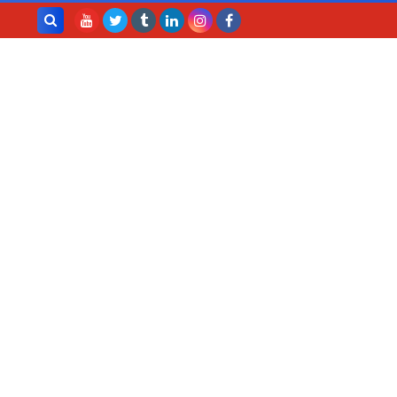
بحث هذه
المدونة
الإلكترونية