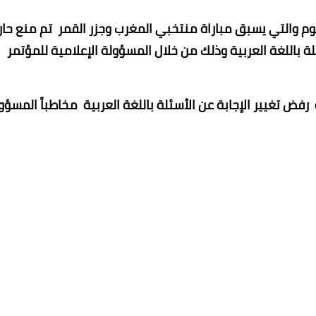
وم والتي يسبق مباراة منتخبي المغرب وجزر القمر تم منع حا
 باللغة العربية وذلك من خلال المسؤولة الإعلامية للمؤتمر
 رفض تغيير الإجابة عن الأسئلة باللغة العربية مخاطباً المسؤو