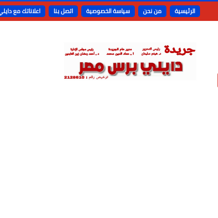
الرئيسية
من نحن
سياسة الخصوصية
اتصل بنا
اعلاناتك مع دايل