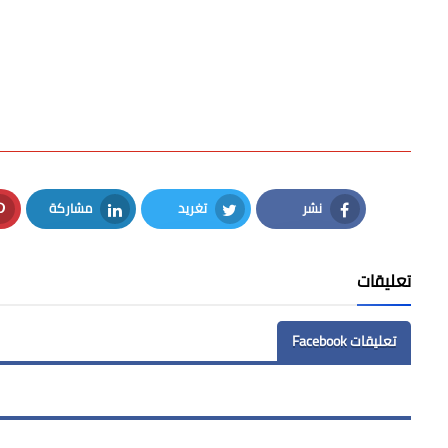
نشر
تغريد
مشاركة
LinkedIn
Twitter
Facebook
تعليقات
تعليقات Facebook