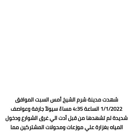
شهدت مدينة شرم الشيخ أمس السبت الموافق
1/1/2022 الساعة 4:35 مساءً سيولاً جارفة وعواصف
شديدة لم تشهدها من قبل أدت الي غرق الشوارع ودخول
المياه بغزارة علي موزعات ومحولات المشتركين مما