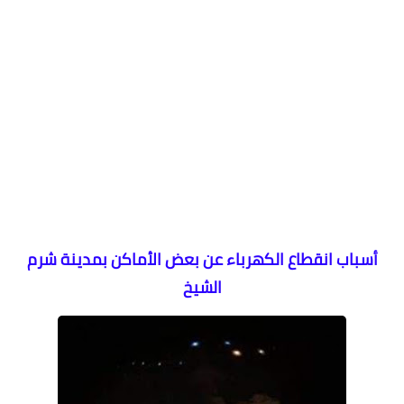
أسباب انقطاع الكهرباء عن بعض الأماكن بمدينة شرم
الشيخ