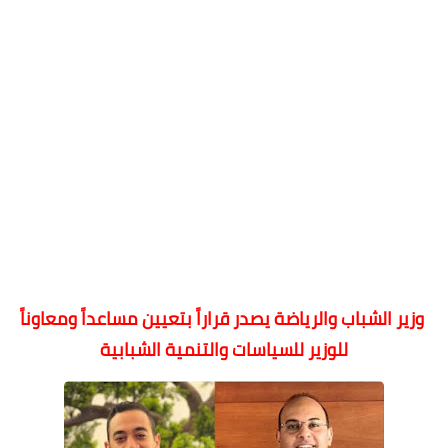
وزير الشباب والرياضة يصدر قراراً بتعيين مساعداً ومعاوناً
للوزير للسياسات والتنمية الشبابية