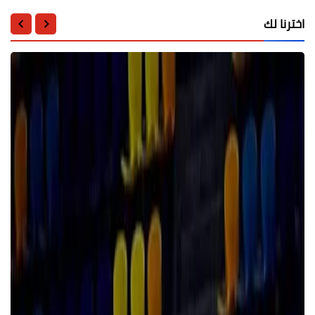
اخترنا لك