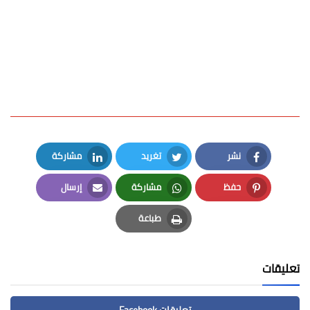
نشر
تغريد
مشاركة
LinkedIn
Twitter
Facebook
حفظ
مشاركة
إرسال
Email
Whatsapp
Pinterest
طباعة
Print
تعليقات
تعليقات Facebook