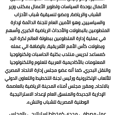
الأعمال بوحدة السياسات وتطوير الأعمال بمكتب وزير
الشباب والرياضة، وعضو تنسيقية شباب الأحزاب
والسياسيين، وهو الأمين العام للجنة الدائمة لإدارة
المتطوعين بالبطولات والأحداث الرياضية الكبرى وأسهم
في عملية إدارة المتطوعين ببطولة العالم لكرة اليد
وبطولات كأس الأمم الأفريقية، بالإضافة الي عمله
كمساعد تدريس منتدب بكلية الحاسبات وتكنولوجيا
المعلومات بالأكاديمية العربية للعلوم والتكنولوجيا
والنقل البحري، كما أنه عضو مجلس إدارة الاتحاد المصري
للألعاب الإلكترونية ورئيس لجنة التخطيط والتعاون الدولي
بالاتحاد، ومقرر مجلس أمناء المدينة الرياضية بالعاصمة
الإدارية الجديدة والمنسق العام لإعداد الاستراتيجية
الوطنية المصرية للشباب والنشء.
عمل مصطفي مجدى كمخطط استراتيجي بالمجلس