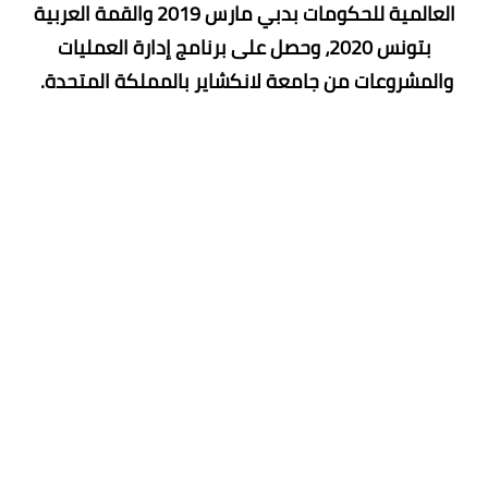
العالمية للحكومات بدبي مارس 2019 والقمة العربية
بتونس 2020، وحصل على برنامج إدارة العمليات
والمشروعات من جامعة لانكشاير بالمملكة المتحدة.