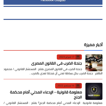
أخبار مميزة
17 فبراير 2023
جنحة الضرب في القانون المصري
جنحة الضرب في القانون المصري بقلم : المستشار القانوني / محمود
الطاهر جنحة الضرب بكل بساطة تعني أن شخصًا تعدى بالضرب…
14 سبتمبر 2022
معلومة قانونية - الإدعاء المدني أمام محكمة
الجنح
معلومة قانونية الإدعاء المدني أمام محكمة الجنح؟ بقلم : المستشار القانوني /