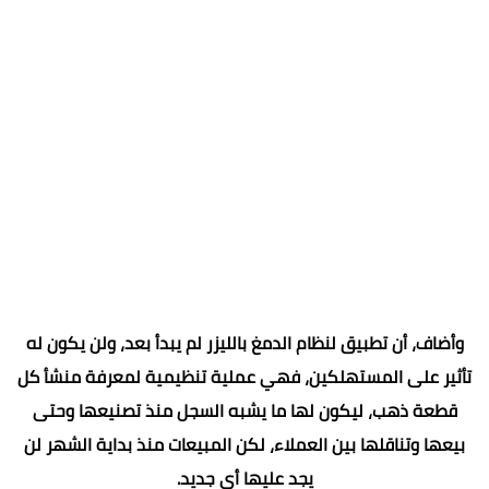
وأضاف، أن تطبيق لنظام الدمغ بالليزر لم يبدأ بعد، ولن يكون له
تأثير على المستهلكين، فهي عملية تنظيمية لمعرفة منشأ كل
قطعة ذهب، ليكون لها ما يشبه السجل منذ تصنيعها وحتى
بيعها وتناقلها بين العملاء، لكن المبيعات منذ بداية الشهر لن
يجد عليها أي جديد.