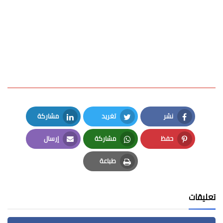
نشر
تغريد
مشاركة
LinkedIn
Twitter
Facebook
حفظ
مشاركة
إرسال
Email
Whatsapp
Pinterest
طباعة
Print
تعليقات