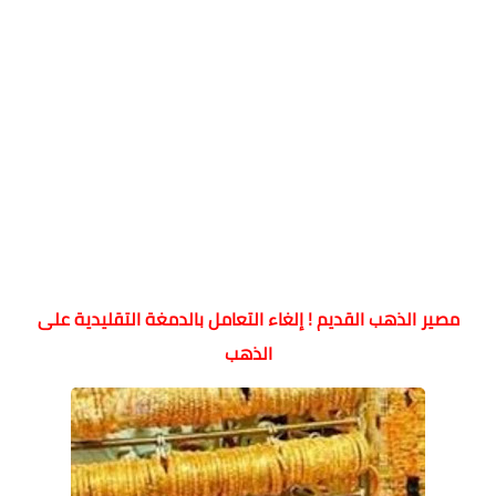
مصير الذهب القديم ! إلغاء التعامل بالدمغة التقليدية على
الذهب