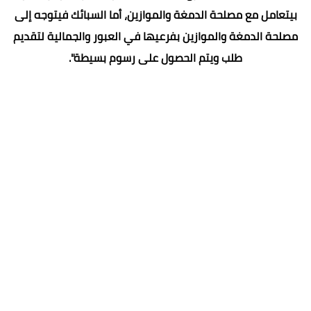
بيتعامل مع مصلحة الدمغة والموازين، أما السبائك فيتوجه إلى
مصلحة الدمغة والموازين بفرعيها في العبور والجمالية لتقديم
طلب ويتم الحصول على رسوم بسيطة".