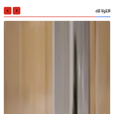
اخترنا لك