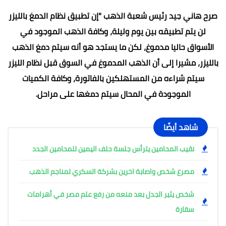
صرح هاني جيد رئيس شعبة الذهب "إن تطبيق نظام الدمغ بالليزر
لن يتم تطبيقه بين يوم وليلة، وكافة الذهب الموجود في
الأسواق حاليا مدموغ، لكن ما يستجد هو أنه سيتم دمغ الذهب
بالليزر، مشيرا إلى أن الذهب المدموغ في السوق قبل نظام الليزر
سيتم شراءه من المستهلكين بالفاتورة، وكافة الكميات
الموجودة في المحال سيتم دمغها على مراحل.
شاهد أيضًا
نقيب المحامين يترأس جلسة حلف اليمين للمحامين الجدد
مصرع شخص واصابة اخرين بشركة السكري لمناجم الذهب
شخص يثير الجدل بعد منعه من رفع علم مصر في أهرامات
سقارة