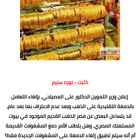
كتبت - نوره سليم
إعلان وزير التموين الدكتور على المصيلحي، بإلغاء التعامل
بالدمغة التقليدية على الذهب وبعد عدم الاعتراف بها بعد عام،
قد يتساءل البعض عن مصر الذهب القديم الموجود في بيوت
المستهلك المصري، وهل يتطلب الأمر دمغ المشغولات القديمة
أم أنه سيتم تطبيق إلغاء الدمغة على المشغولات الجديدة فقط؟