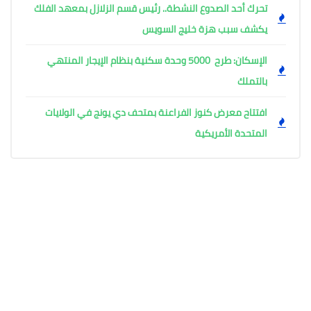
تحرك أحد الصدوع النشطة.. رئيس قسم الزلازل بمعهد الفلك
يكشف سبب هزة خليج السويس
الإسكان: طرح 5000 وحدة سكنية بنظام الإيجار المنتهي
بالتملك
افتتاح معرض كنوز الفراعنة بمتحف دي يونج في الولايات
المتحدة الأمريكية