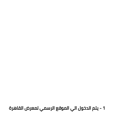
1 - يتم الدخول الي الموقع الرسمي لمعرض القاهرة