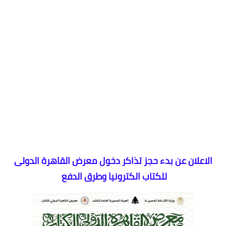
الاعلان عن بدء حجز تذاكر دخول معرض القاهرة الدولى
للكتاب الكترونيا وطرق الدفع