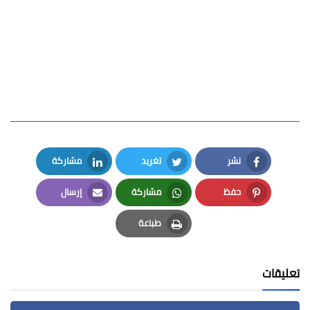
نشر
تغريد
مشاركة
LinkedIn
Twitter
Facebook
حفظ
مشاركة
إرسال
Email
Whatsapp
Pinterest
طباعة
Print
تعليقات