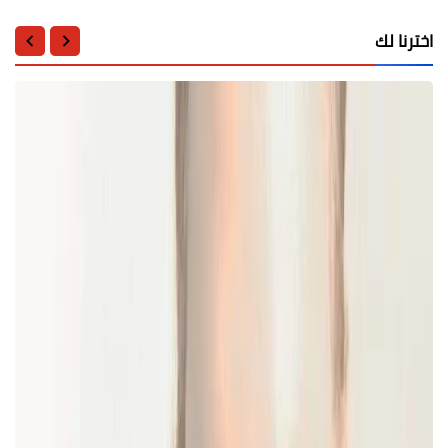
اخترنا لك