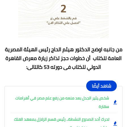
من جانبه اوضح الدكتور هيثم الحاج رئيس الهيئة المصرية
العامة للكتاب أن خطوات حجز تذاكر زيارة معرض القاهرة
الدولي للكتاب فى دورته 53 كالتالى:
شاهد أيضًا
شخص يثير الجدل بعد منعه من رفع علم مصر في أهرامات
سقارة
تحرك أحد الصدوع النشطة.. رئيس قسم الزلازل بمعهد الفلك