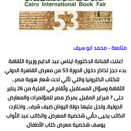
متابعة - محمد ابو سيف
اعلنت الفنانة الدكتورة ايناس عبد الدايم وزيرة الثقافة
بدء حجز تذاكر دخول الدورة 53 من معرض القاهرة الدولي
للكتاب الكترونيا والتي تأتي تحت شعار هوية مصر..
الثقافة وسؤال المستقبل، وتُقام في الفترة من 26 يناير
حتى 7 فبراير المقبل، بمركز مصر للمؤتمرات والمعارض
الدولية، وتحل عليها دولة اليونان ضيف شرف ، واختارت
الكاتب يحيى حقّي شخصية المعرض، والكاتب عبد التّواب
يوسف شخصية معرض كتاب الأطفال.