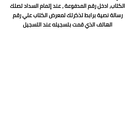
الكتاب، ادخل رقم المدفوعة ، عند إتمام السداد تصلك
رسالة نصية برابط تذكرتك لمعرض الكتاب علي رقم
الهاتف الذي قمت بتسجيله عند التسجيل