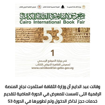
وقالت عبد الدايم أن وزارة الثقافة استثمرت نجاح المنصة
الرقمية التى تاسست للمعرض في الدورة الماضية لتقديم
خدمات حجز تذاكر الدخول وتم تطويرها في الدورة 53