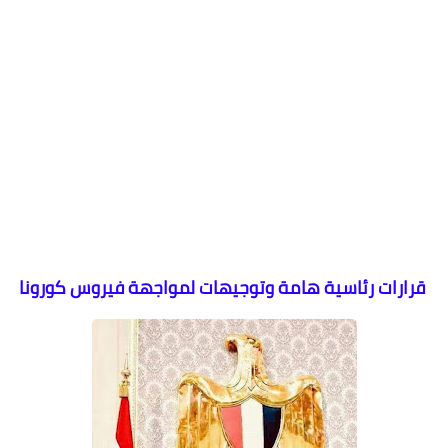
قرارات رئاسية هامة وتوجيهات لمواجهة فيروس كورونا