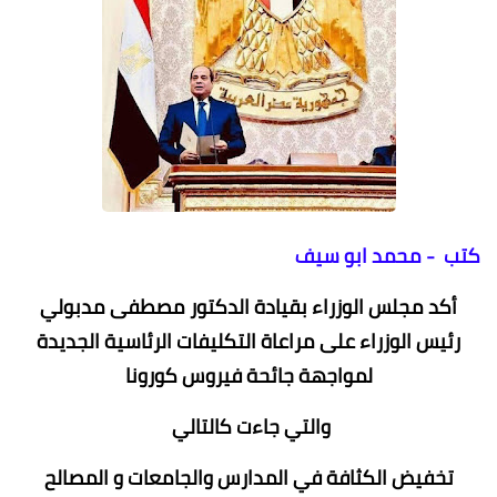
كتب - محمد ابو سيف
أكد مجلس الوزراء بقيادة الدكتور مصطفى مدبولي
رئيس الوزراء على مراعاة التكليفات الرئاسية الجديدة
لمواجهة جائحة فيروس كورونا
والتي جاءت كالتالي
تخفيض الكثافة في المدارس والجامعات و المصالح