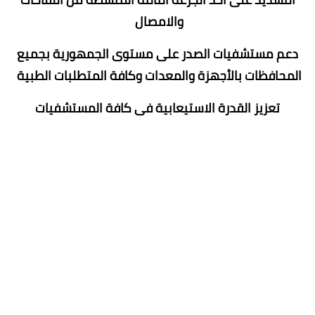
والامصال
دعم مستشفيات الصدر على مستوى الجمهورية بجميع
المحافظات بالأجهزة والمعدات وكافة المتطلبات الطبية
تعزيز القدرة الاستيعابية فى كافة المستشفيات