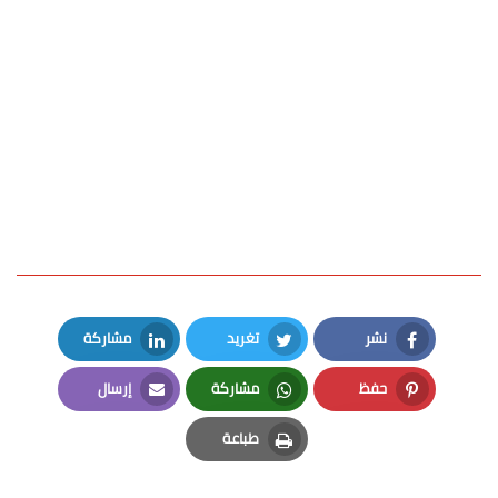
نشر
تغريد
مشاركة
LinkedIn
Twitter
Facebook
حفظ
مشاركة
إرسال
Email
Whatsapp
Pinterest
طباعة
Print