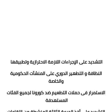
التشديد على الإجراءات اللازمة الاحترازية وتطبيقها
النظافة و التطهير الدوري على المنشآت الحكومية
والخاصة
الاستمرار فى حملات التطعيم ضد كورونا لجميع الفئات
المستهدفة
التشديد على أخذ الجرعة الثالثة المنشطة من اللقاحات