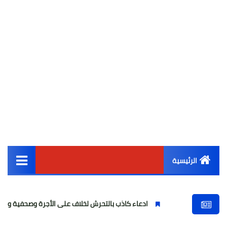
الرئيسية
القائمة الرئيسية
ادعاء كاذب بالتحرش لخلاف على الأجرة وصحفية وهمية
فت
أخبار مصر