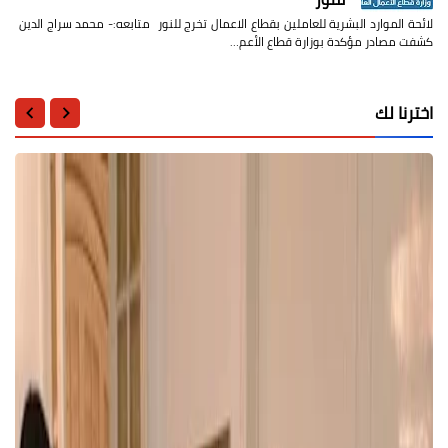
لائحة الموارد البشرية للعاملين بقطاع الاعمال تخرج للنور متابعه:- محمد سراج الدين
كشفت مصادر مؤكدة بوزارة قطاع الأعم…
اخترنا لك