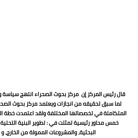
قال رئيس المركز إن مركز بحوث الصحراء انتهج سياسة 
لما سبق تحقيقه من انجازات ويعتمد مركز بحوث الصحر
المتكاملة في تخصصاتها المختلفة ولقد اعتمدت خطة الم
خمس محاور رئيسية تمثلت في : تطوير البنية التحتية 
البحثية، والمشروعات الممولة من الخارج، و 