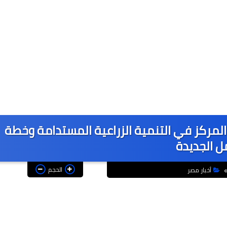
 المركز في التنمية الزراعية المستدامة وخطة
ل الجديدة
الحجم
أخبار مصر