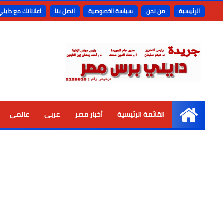
الرئيسية
من نحن
سياسة الخصوصية
اتصل بنا
اعلاناتك مع دايل
القائمة الرئيسية
أخبار مصر
عربى
عالمى
الرئيسية