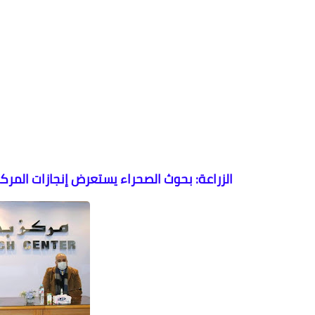
الزراعة: بحوث الصحراء يستعرض إنجازات المرك