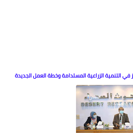
ز في التنمية الزراعية المستدامة وخطة العمل الجديدة