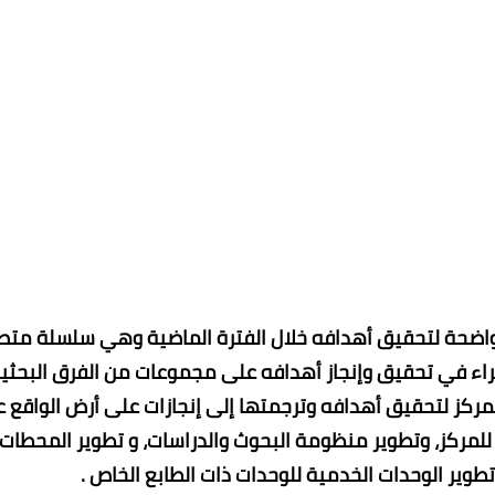
واضحة لتحقيق أهدافه خلال الفترة الماضية وهي سلسلة متص
اء في تحقيق وإنجاز أهدافه على مجموعات من الفرق البحثي
ركز لتحقيق أهدافه وترجمتها إلى إنجازات على أرض الواقع 
للمركز، وتطوير منظومة البحوث والدراسات، و تطوير المحطات
تطوير الوحدات الخدمية للوحدات ذات الطابع الخاص .