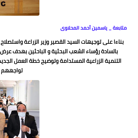
متابعة _ ياسمين أحمد المحلاوى
بناءا على توجيهات السيد القصير وزير الزراعة واستصلاح
بالسادة رؤساء الشعب البحثية و الباحثين بهدف عرض 
التنمية الزراعية المستدامة وتوضيح خطة العمل الجديد
تواجههم و