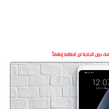
دون الحاجة لزر الطاقة إطلاقاً