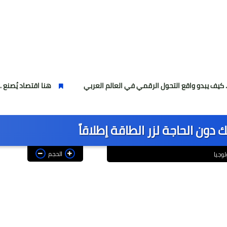
ع التحول الرقمي في العالم العربي
هنا اقتصاد يُصنع ..شهر الصناعات ا
ون الحاجة لزر الطاقة إطلاقاً
الحجم
وجيا