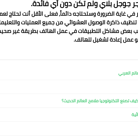
ر جوجل بلاي ولم تكن دون أي فائدة.
في غاية الضرورة وستحتاجه دائماً، فعلى الأقل أنت تحتاج لعم
 تنظيف ذاكرة الوصول العشوائي من جميع العمليات والتعليم
تسبب بعض مشاكل التطبيقات في عمل الهاتف بطريقة غير صحي
و عمل إعادة تشغيل للهاتف.
الم العربي
كيف تصنع التكنولوجيا ملامح العالم الحديث؟
ئية