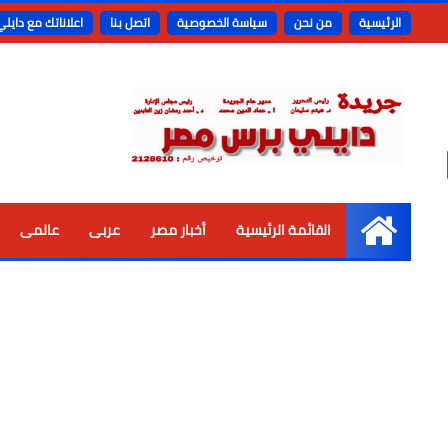
الرئيسية
من نحن
سياسة الخصوصية
اتصل بنا
اعلاناتك مع دايل
القائمة الرئيسية
أخبار مصر
عربى
عالمى
الرئيسية