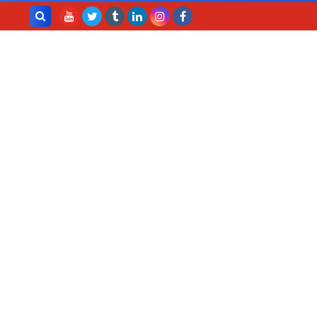
بحث هذه
المدونة
الإلكترونية