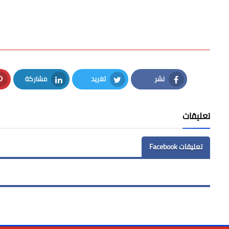
نشر
تغريد
مشاركة
LinkedIn
Twitter
Facebook
تعليقات
تعليقات Facebook