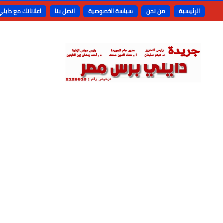
الرئيسية
من نحن
سياسة الخصوصية
اتصل بنا
اعلاناتك مع دايل