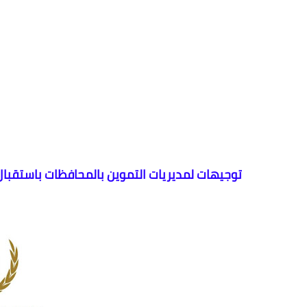
توجيهات لمديريات التموين بالمحافظات باستقب