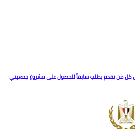
ال كل ‏من تقدم بطلب سابقاً للحصول على مشروع جمعيتي