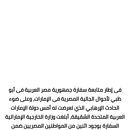
فى إطار متابعة سفارة جمهورية مصر العربية فى أبو
ظبي لأحوال الجالية المصرية فى الإمارات، وعلى ضوء
الحادث الإرهابي الذي تعرضت له أمس دولة الإمارات
العربية المتحدة الشقيقة، أبلغت وزارة الخارجية الإماراتية
السفارة بوجود اثنين من المواطنين المصريين ضمن