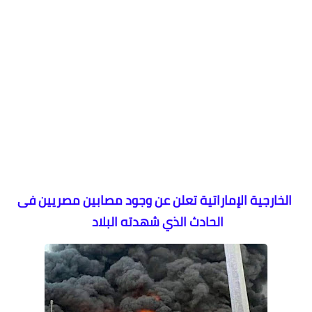
الخارجية الإماراتية تعلن عن وجود مصابين مصريين فى
الحادث الذي شهدته البلاد