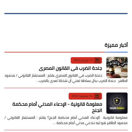
أخبار مميزة
17 فبراير 2023
جنحة الضرب في القانون المصري
جنحة الضرب في القانون المصري بقلم : المستشار القانوني / محمود
الطاهر جنحة الضرب بكل بساطة تعني أن شخصًا تعدى بالضرب…
14 سبتمبر 2022
معلومة قانونية - الإدعاء المدني أمام محكمة
الجنح
معلومة قانونية الإدعاء المدني أمام محكمة الجنح؟ بقلم : المستشار القانوني /
محمود الطاهر هو ليه بندعي مدني أمام محكمة …