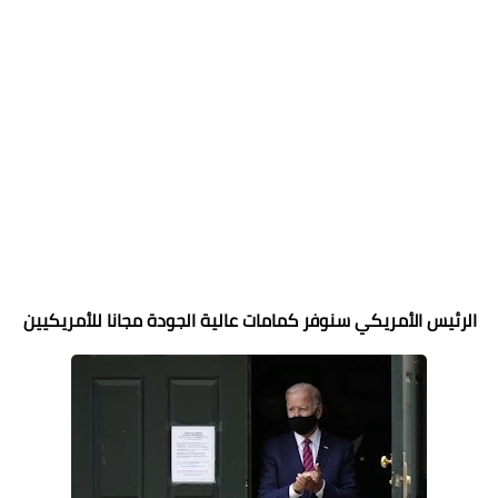
الرئيس الأمريكي سنوفر كمامات عالية الجودة مجانا للأمريكيين