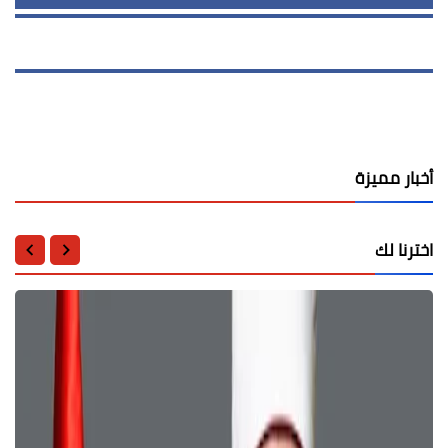
أخبار مميزة
اخترنا لك