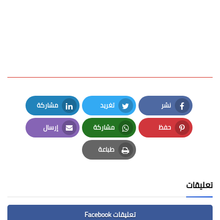
نشر
تغريد
مشاركة
LinkedIn
Twitter
Facebook
حفظ
مشاركة
إرسال
Email
Whatsapp
Pinterest
طباعة
Print
تعليقات
تعليقات Facebook