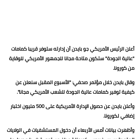
أعلن الرئيس الأمريكي جو بايدن أن إدارته ستوفر قريبا كمامات
"عالية الجودة" ستكون ‏متاحة مجانا للجمهور الأمريكي للوقاية
من كورونا.‏
وقال بايدن خلال مؤتمر صحفي: "الأسبوع المقبل سنعلن عن
كيفية توفير كمامات عالية الجودة للشعب الأمريكي مجانا".
وأعلن بايدن عن حصول الإدارة الأمريكية على 500 مليون اختبار
إضافي لكورونا.
وأظهرت بيانات أمس الأربعاء أن دخول المستشفيات في الولايات