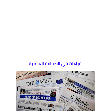
قراءات في الصحافة العالمية