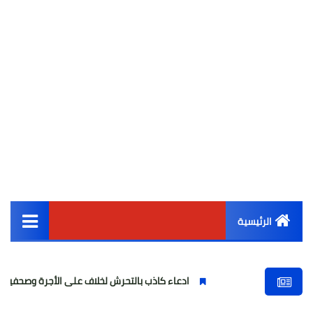
الرئيسية
القائمة الرئيسية
ادعاء كاذب بالتحرش لخلاف على الأجرة وصحفية وهمية
أخبار مصر