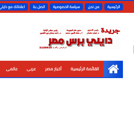
الرئيسية
من نحن
سياسة الخصوصية
اتصل بنا
اعلاناتك مع دايل
القائمة الرئيسية
أخبار مصر
عربى
عالمى
الرئيسية