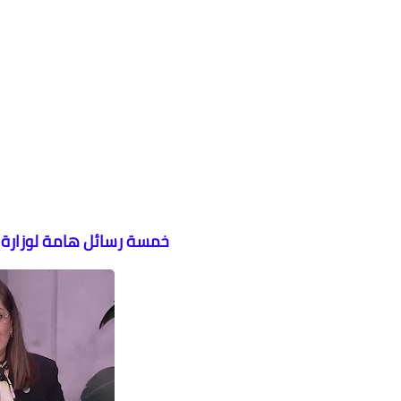
خمسة رسائل هامة لوزارة 