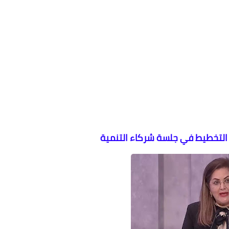
التخطيط في جلسة شركاء التنمية