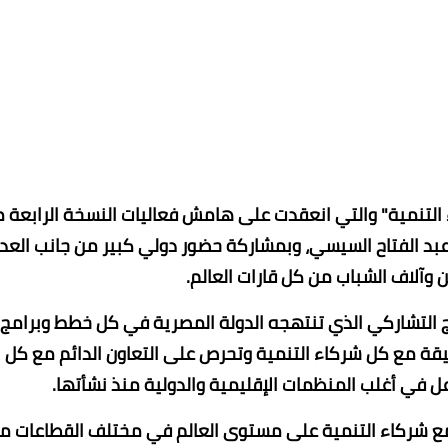
التنمية" والتي انعقدت على هامش فعاليات النسخة الرابعة 
عبد الفتاح السيسي، وبمشاركة حضور دولي كبير من جانب العد
 وآلاف الشباب من كل قارات العالم.
ج التشاركي الذي تنتهجه الدولة المصرية في كل خطط وبرامج
يقة مع كل شركاء التنمية وتحرص على التعاون الدائم مع كل
عل في أغلب المنظمات الإقليمية والدولية منذ نشأتها.
 شركاء التنمية على مستوى العالم في مختلف القطاعات م