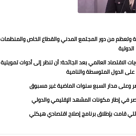
ة وتعظم من دور المجتمع المدني والقطاع الخاص والمنظمات
الدولية
 الاقتصاد العالمي بعد الجائحة؛ أن تنظر إلى أدوات تمويلية
على الدول المتوسطة والنامية
محمد ابو سيف
محمد ابو سيف
عماد الدين محمد
12 نوفمبر 2021
12 نوفمبر 2021
12 نوفمبر 2021
12 نوفمبر 2021
12 نوفمبر 2021
ر وعلى مدار السبع سنوات الماضية غير مسبوق
مصر في إطار مكونات المشهد الإقليمي والدولي
التي قامت بإطلاق برنامج إصلاح اقتصادي هيكلي