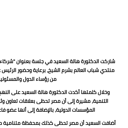
شاركت الدكتورة هالة السعيد في جلسة بعنوان "شركاء 
منتدي شباب العالم بشرم الشيخ، برعاية وحضور الرئيس 
من رؤساء الدول والمسئولين
وخلال كلمتها أكدت الدكتورة هالة السعيد على النه
التنمية، مشيرة إلى أن مصر تحظى بعلاقات تعاون وث
المؤسسات الدولية، بالإضافة إلى أنها عضو فا
أضافت السعيد أن مصر تحظى كذلك بمحفظة متنامية مع