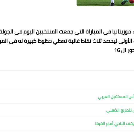
ريتانيا فى المباراة التى جمعت المنتخبين اليوم فى الجولة
ة الأولى ليحصد ثلاث نقاط غالية تعطي حظوظ كبيرة له فى المر
ور ال 16
27 ديسمبر 2022
27 ديسمبر 2022
27 ديسمبر 2022
27 ديسمبر 2022
27 ديسمبر 2022
ل للمربع الذهبي
وقف النادي أمام الفيفا