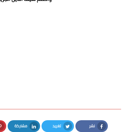
نشر
تغريد
مشاركة