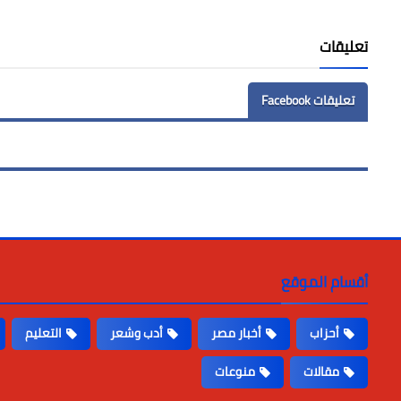
LinkedIn
Twitter
Facebook
تعليقات
تعليقات Facebook
أقسام الموقع
أحزاب
أخبار مصر
أدب وشعر
التعليم
مقالات
منوعات