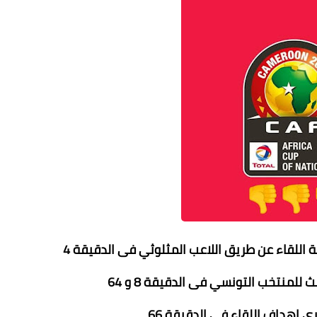
 اللقاء عن طريق اللاعب المثلوثي فى الدقيقة 4
للمنتخب التونسي فى الدقيقة 8 و 64
ي اهداف اللقاء فى الدقيقة 66