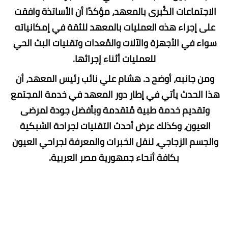
الاجتماعات الكُبرى بالمعهد، مؤكدًا أن الأساتذة وافقت 
على إجراء هذه العمليات بالمعهد للثقة في إمكانياته 
سواء في الأجهزة والآلات والمُعدات وتقنيات البث الحي 
للعمليات أثناء إجرائها.
ومن جانبه، أوضح د. هشام علي نائب رئيس المعهد، أن 
هذا الحدث يأتي في إطار دور المعهد في خدمة المجتمع 
وتقديم خدمة طبية مُتقدمة وبأفضل جودة لمرضى 
العيون، وكذلك عرض أحدث التقنيات لجراحة الشبكية 
والجسم الزجاجي، لنقل الخبرات والمعرفة لجراحي العيون 
بكافة أنحاء جمهورية مصر العربية.