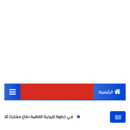
الرئيسية
القائمة الرئيسية
في خطوة تاريخية اتفاقية دفاع مشترك ثلاثية بين السعودية و
أخبار مصر