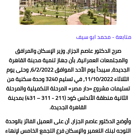
متابعة - محمد ابو سيف
صرح الدكتور عاصم الجزار، وزير الإسكان والمرافق
والمجتمعات العمرانية، بأن جهاز تنمية مدينة القاهرة
الجديدة، سيبدأ يوم الأحد الموافق 6/2/2022، وحتى يوم
الثلاثاء 11/10/2022، في تسليم 3240 وحدة سكنية من
تسليمات مشروع «دار مصر» المرحلة التكميلية والمرحلة
الثانية منطقة الأندلس كود (211 - 311 – 431) بمدينة
القاهرة الجديدة.
وأوضح الدكتور عاصم الجزار، أن على العميل الفائز بالوحدة
التوجه لبنك التعمير والإسكان فرع التجمع الخامس لإنهاء