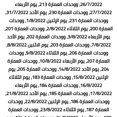
26/7/2022، ووحدات العمارة 213، يوم الأربعاء
27/7/2022، ووحدات العمارة 230، يوم الأحد 31/7/2022،
ووحدات العمارة 231، يوم الإثنين 1/8/2022، ووحدات
العمارة 200، يوم الثلاثاء 2/8/2022، ووحدات العمارة 201،
يوم الأربعاء 3/8/2022، ووحدات العمارة 202، يوم الأحد
7/8/2022، ووحدات العمارة 203، يوم الاثنين 8/8/2022،
ووحدات العمارة 206، يوم الثلاثاء 9/8/2022، ووحدات
العمارة 207، يوم الأربعاء 10/8/2022، ووحدات العمارة
204، يوم الأحد 14/8/2022، ووحدات العمارة 205، يوم
الإثنين 15/8/2022، ووحدات العمارة 183، يوم الثلاثاء
16/8/2022، ووحدات العمارة 184، يوم الأربعاء
17/8/2022، ووحدات العمارة 185، يوم الأحد 21/8/2022،
ووحدات العمارة 186، يوم الإثنين 22/8/2022، ووحدات
العمارة 187، يوم الثلاثاء 23/8/2022، ووحدات العمارة