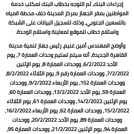
إجراءات البنك، ثم التوجه بخطاب البنك لمكتب خدمة
المواطنين بمقر الجهاز بمركز المدينة خلف محطة المياه
بالتسعين الجنوبي، وذلك لتسجيل البيانات على الشبكة
واستلام خطاب للموقع لمعاينة واستلام الوحدة.
وأوضح المهندس أمين غنيم، رئيس جهاز تنمية مدينة
القاهرة الجديدة، أنه سيتم تسليم وحدات العمارة 7، يوم
الأحد 6/2/2022، ووحدات العمارة 8، يوم الإثنين
7/2/2022، ووحدات العمارة رقم 9، يوم الثلاثاء 8/2/2022،
ووحدات العمارة 152، يوم الأربعاء 9/2/2022، ووحدات
العمارة 59، يوم الأحد 13/2/2022، ووحدات العمارة 60،
يوم الإثنين 14/2/2022، ووحدات العمارة 61، يوم الثلاثاء
15/2/2022، ووحدات العمارة 62، يوم الأربعاء 16/2/2022،
ووحدات العمارة 89، يوم الأحد 20/2/2022، ووحدات
العمارة 94، يوم الإثنين 21/2/2022، ووحدات العمارة 95،