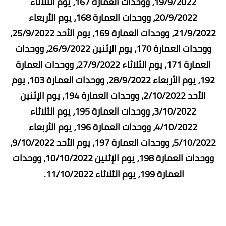
19/9/2022، ووحدات العمارة 167، يوم الثلاثاء
20/9/2022، ووحدات العمارة 168، يوم الأربعاء
21/9/2022، ووحدات العمارة 169، يوم الأحد 25/9/2022،
ووحدات العمارة 170، يوم الإثنين 26/9/2022، ووحدات
العمارة 171، يوم الثلاثاء 27/9/2022، ووحدات العمارة
192، يوم الأربعاء 28/9/2022، ووحدات العمارة 103، يوم
الأحد 2/10/2022، ووحدات العمارة 194، يوم الإثنين
3/10/2022، ووحدات العمارة 195، يوم الثلاثاء
4/10/2022، ووحدات العمارة 196، يوم الأربعاء
5/10/2022، ووحدات العمارة 197، يوم الأحد 9/10/2022،
ووحدات العمارة 198، يوم الإثنين 10/10/2022، ووحدات
العمارة 199، يوم الثلاثاء 11/10/2022.