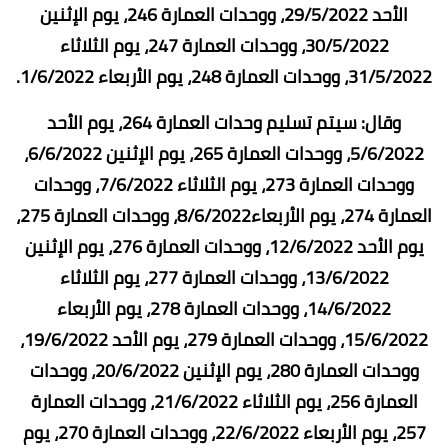
الأحد 29/5/2022، ووحدات العمارة 246، يوم الإثنين
30/5/2022، ووحدات العمارة 247، يوم الثلاثاء
31/5/2022، ووحدات العمارة 248، يوم الأربعاء 1/6/2022.
وقال: سيتم تسليم وحدات العمارة 264، يوم الأحد
5/6/2022، ووحدات العمارة 265، يوم الإثنين 6/6/2022،
ووحدات العمارة 273، يوم الثلاثاء 7/6/2022، ووحدات
العمارة 274، يوم الأربعاء8/6/2022، ووحدات العمارة 275،
يوم الأحد 12/6/2022، ووحدات العمارة 276، يوم الإثنين
13/6/2022، ووحدات العمارة 277، يوم الثلاثاء
14/6/2022، ووحدات العمارة 278، يوم الأربعاء
15/6/2022، ووحدات العمارة 279، يوم الأحد 19/6/2022،
ووحدات العمارة 280، يوم الإثنين 20/6/2022، ووحدات
العمارة 256، يوم الثلاثاء 21/6/2022، ووحدات العمارة
257، يوم الأربعاء 22/6/2022، ووحدات العمارة 270، يوم