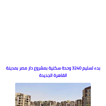
بدء تسليم 3240 وحدة سكنية بمشروع دار مصر بمدينة
القاهرة الجديدة