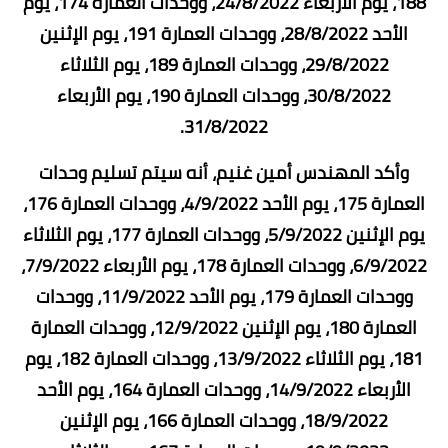
188، يوم الأربعاء 24/8/2022، ووحدات العمارة 174، يوم
الأحد 28/8/2022، ووحدات العمارة 191، يوم الإثنين
29/8/2022، ووحدات العمارة 189، يوم الثلاثاء
30/8/2022، ووحدات العمارة 190، يوم الأربعاء
31/8/2022.
وأكد المهندس أمين غنيم، أنه سيتم تسليم وحدات
العمارة 175، يوم الأحد 4/9/2022، ووحدات العمارة 176،
يوم الإثنين 5/9/2022، ووحدات العمارة 177، يوم الثلاثاء
6/9/2022، ووحدات العمارة 178، يوم الأربعاء 7/9/2022،
ووحدات العمارة 179، يوم الأحد 11/9/2022، ووحدات
العمارة 180، يوم الإثنين 12/9/2022، ووحدات العمارة
181، يوم الثلاثاء 13/9/2022، ووحدات العمارة 182، يوم
الأربعاء 14/9/2022، ووحدات العمارة 164، يوم الأحد
18/9/2022، ووحدات العمارة 166، يوم الإثنين