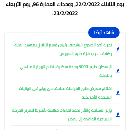
يوم الثلاثاء 22/2/2022، ووحدات العمارة 96، يوم الأربعاء
23/2/2022.
شاهد أيضًا
تحرك أحد الصدوع النشطة.. رئيس قسم الزلازل بمعهد الفلك
يكشف سبب هزة خليج السويس
الإسكان: طرح 5000 وحدة سكنية بنظام الإيجار المنتهي
بالتملك
افتتاح معرض كنوز الفراعنة بمتحف دي يونج في الولايات
المتحدة الأمريكية
وزير السياحة والآثار يعقد لقاءات مهنية بأميركا لتعزيز الحركة
السياحية الوافدة إلى مصر