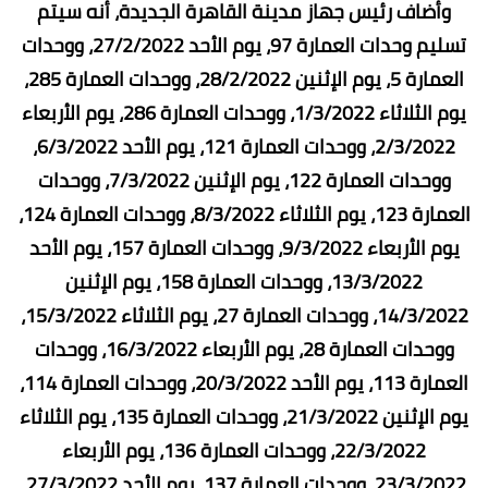
وأضاف رئيس جهاز مدينة القاهرة الجديدة، أنه سيتم
تسليم وحدات العمارة 97، يوم الأحد 27/2/2022، ووحدات
العمارة 5، يوم الإثنين 28/2/2022، ووحدات العمارة 285،
يوم الثلاثاء 1/3/2022، ووحدات العمارة 286، يوم الأربعاء
2/3/2022، ووحدات العمارة 121، يوم الأحد 6/3/2022،
ووحدات العمارة 122، يوم الإثنين 7/3/2022، ووحدات
العمارة 123، يوم الثلاثاء 8/3/2022، ووحدات العمارة 124،
يوم الأربعاء 9/3/2022، ووحدات العمارة 157، يوم الأحد
13/3/2022، ووحدات العمارة 158، يوم الإثنين
14/3/2022، ووحدات العمارة 27، يوم الثلاثاء 15/3/2022،
ووحدات العمارة 28، يوم الأربعاء 16/3/2022، ووحدات
العمارة 113، يوم الأحد 20/3/2022، ووحدات العمارة 114،
يوم الإثنين 21/3/2022، ووحدات العمارة 135، يوم الثلاثاء
22/3/2022، ووحدات العمارة 136، يوم الأربعاء
23/3/2022، ووحدات العمارة 137، يوم الأحد 27/3/2022،