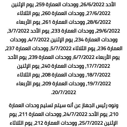
الأحد 26/6/2022، ووحدات العمارة 259، يوم الإثنين
27/6/2022، ووحدات العمارة 260، يوم الثلاثاء
28/6/2022، ووحدات العمارة 261، يوم الأربعاء
29/6/2022، ووحدات العمارة 233، يوم الأحد 3/7/2022،
ووحدات العمارة 234، يوم الإثنين 4/7/2022، ووحدات
العمارة 236، يوم الثلاثاء 5/7/2022، ووحدات العمارة 237،
يوم الأربعاء 6/7/2022، ووحدات العمارة 239، يوم الأحد
17/7/2022، ووحدات العمارة 240، يوم الإثنين
18/7/2022، ووحدات العمارة 208، يوم الثلاثاء
19/7/2022، ووحدات العمارة 209، يوم الأربعاء
20/7/2022.
ونوه رئيس الجهاز عن أنه سيتم تسليم وحدات العمارة
210، يوم الأحد 24/7/2022، ووحدات العمارة 211، يوم
الإثنين 25/7/2022، ووحدات العمارة 212، يوم الثلاثاء