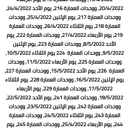
20/4/2022، ووحدات العمارة 216، يوم الأحد 24/4/2022،
ووحدات العمارة 217، يوم الإثنين 25/4/2022، ووحدات
العمارة 218، يوم الثلاثاء 26/4/2022، ووحدات العمارة
219، يوم الأربعاء 27/4/2022، ووحدات العمارة 222، يوم
الأحد 8/5/2022، ووحدات العمارة 223، يوم الإثنين
9/5/2022، ووحدات العمارة 224 يوم الثلاثاء 10/5/2022،
ووحدات العمارة 225، يوم الأربعاء 11/5/2022، ووحدات
العمارة 226، يوم الأحد 15/5/2022، ووحدات العمارة 227،
يوم الإثنين 16/5/2022، ووحدات العمارة 228، يوم الثلاثاء
17/5/2022، ووحدات العمارة 229، يوم الأربعاء
18/5/2022، ووحدات العمارة 241، يوم الأحد 22/5/2022،
ووحدات العمارة 242، يوم الإثنين 23/5/2022، ووحدات
العمارة 243، يوم الثلاثاء 24/5/2022، ووحدات العمارة
244، يوم الأربعاء 25/4/2022، ووحدات العمارة 245، يوم