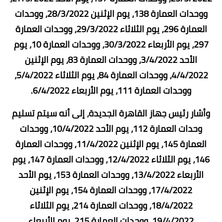
ووحدات العمارة 138، يوم الإثنين 28/3/2022، ووحدات
العمارة 296، يوم الثلاثاء 29/3/2022، ووحدات العمارة
297، يوم الأربعاء 30/3/2022، ووحدات العمارة 10، يوم
الأحد 3/4/2022، ووحدات العمارة 83، يوم الإثنين
4/4/2022، ووحدات العمارة 84، يوم الثلاثاء 5/4/2022،
ووحدات العمارة 111، يوم الأربعاء 6/4/2022.
وأشار رئيس جهاز القاهرة الجديدة، إلى أنه سيتم تسليم
وحدات العمارة 112، يوم الأحد 10/4/2022، ووحدات
العمارة 145، يوم الإثنين 11/4/2022، ووحدات العمارة
146، يوم الثلاثاء 12/4/2022، ووحدات العمارة 147، يوم
الأربعاء 13/4/2022، ووحدات العمارة 153، يوم الأحد
17/4/2022، ووحدات العمارة 154، يوم الإثنين
18/4/2022، ووحدات العمارة 214، يوم الثلاثاء
19/4/2022، ووحدات العمارة 215، يوم الأربعاء