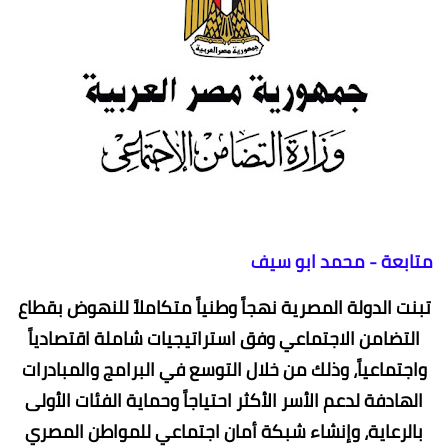
متابعة - محمد ابو سيف
تبنت الدولة المصرية نهجاً وطنياً متكاملاً للنهوض بقطاع
التضامن الاجتماعي وفق استراتيجيات شاملة اقتصادياً
واجتماعياً، وذلك من خلال التوسع في البرامج والمبادرات
الهادفة لدعم الأسر الأكثر احتياجاً وحماية الفئات الأولى
بالرعاية، وإنشاء شبكة أمان اجتماعي للمواطن المصري