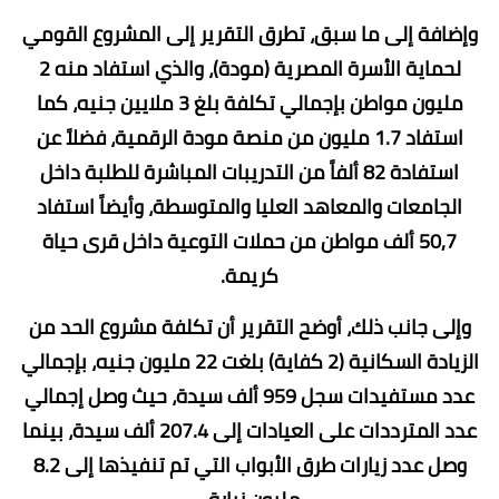
وإضافة إلى ما سبق، تطرق التقرير إلى المشروع القومي
لحماية الأسرة المصرية (مودة)، والذي استفاد منه 2
مليون مواطن بإجمالي تكلفة بلغ 3 ملايين جنيه، كما
استفاد 1.7 مليون من منصة مودة الرقمية، فضلاً عن
استفادة 82 ألفاً من التدريبات المباشرة للطلبة داخل
الجامعات والمعاهد العليا والمتوسطة، وأيضاً استفاد
50,7 ألف مواطن من حملات التوعية داخل قرى حياة
كريمة.
وإلى جانب ذلك، أوضح التقرير أن تكلفة مشروع الحد من
الزيادة السكانية (2 كفاية) بلغت 22 مليون جنيه، بإجمالي
عدد مستفيدات سجل 959 ألف سيدة، حيث وصل إجمالي
عدد المترددات على العيادات إلى 207.4 ألف سيدة، بينما
وصل عدد زيارات طرق الأبواب التي تم تنفيذها إلى 8.2