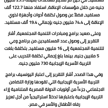
جنيه من خلال مؤسسات الإعاقة، استفاد منها 122.7 ألف
مستفيد، فضلاً عن وصول تكلفة أدوات وأجهزة لذوي
الإعاقة إلى 74.4 مليون جنيه بإجمالي 19.4 ألف مستفيد.
وعلى صعيد برامج ومبادرات التنمية المجتمعية، أشار
التقرير إلى وصول عدد المستفيدين من برنامج وعي
للتنمية المجتمعية إلى 16 مليون مستفيد، بتكلفة بلغت
5 ملايين جنيه، بينما بلغ إجمالي تكلفة التدريب على
التربية الأسرية الإيجابية 730 مليون جنيه.
وفي هذا الصدد، أشار التقرير إلى اعتبار اليونسيف برامج
التربية الأسرية الإيجابية التي تقودها وزارة التضامن
الاجتماعي جزءاً من أولويات الدولة المصرية المتنامية إزاء
التربية الإيجابية باعتبارها تدخلاً استراتيجياً من أجل تعزيز
رفاه الأطفال والأسر في مصر.