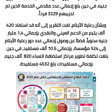
جنيه، في حين بلغ إجمالي عدد مقدمي الخدمة الذين تم
تدريبهم 3229 فرداً.
وبشأن رعاية الأيتام، لفت التقرير إلى أنه قد استفاد 420
ألف يتيم من الدعم العيني والنقدي بإجمالي 1,4 مليار
جنيه سنوياً، فضلاً عن وصول إجمالي عدد دور رعاية الأيتام
إلى 524 مؤسسة، بإجمالي 10.5 ألف مستفيد، في حين
بلغت تكلفة تطوير مراكز استضافة النساء 820 ألف جنيه،
بإجمالي مستفيدات بلغ 4532 مستفيدة.