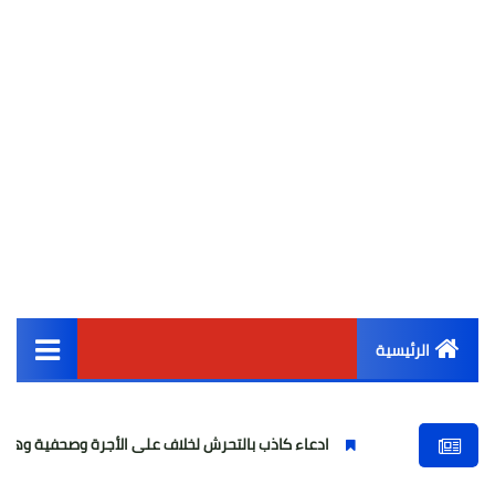
الرئيسية
القائمة الرئيسية
ادعاء كاذب بالتحرش لخلاف على الأجرة وصحفية وهمية
فتاة
أخبار مصر