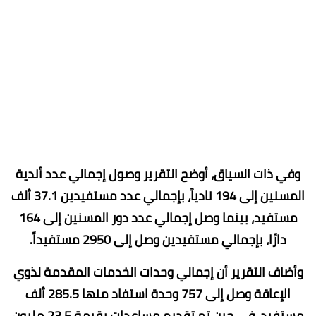
وفي ذات السياق، أوضح التقرير وصول إجمالي عدد أندية
المسنين إلى 194 نادياً، بإجمالي عدد مستفيدين 37.1 ألف
مستفيد، بينما وصل إجمالي عدد دور المسنين إلى 164
دارًا، بإجمالي مستفيدين وصل إلى 2950 مستفيداً.
وأضاف التقرير أن إجمالي وحدات الخدمات المقدمة لذوي
الإعاقة وصل إلى 757 وحدة استفاد منها 285.5 ألف
مستفيد، في حين تم تقديم مساعدات بقيمة 23.5 مليون