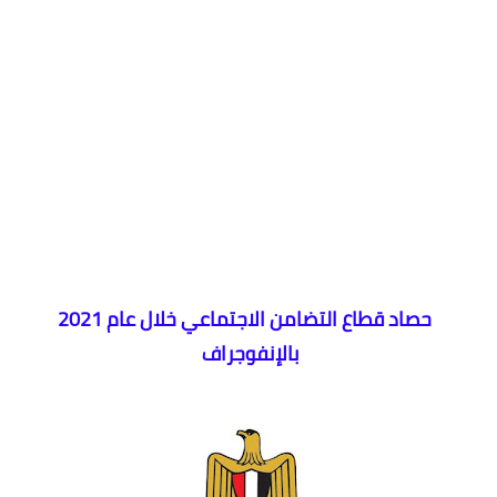
حصاد قطاع التضامن الاجتماعي خلال عام 2021
بالإنفوجراف