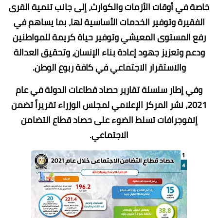
خاصة في أوقات الأزمات والكوارث، إلى جانب تنمية القرى
الفقيرة وتوفير الخدمات الأساسية لها، بما يساهم في
رفع المستوى المعيشي وتوفير حياة كريمة للمواطنين
ودعم وتعزيز جهود إعادة بناء الإنسان، وتحقيق العدالة
والاستقرار الاجتماعي في كافة ربوع الوطن.
وفي إطار سلسلة تقارير حصاد قطاعات الدولة في عام
2021، نشر المركز الإعلامي لمجلس الوزراء تقريراً تضمن
إنفوجرافات تسلط الضوء على حصاد قطاع التضامن
الاجتماعي.