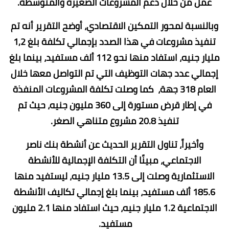
عمل من خلال دعم المشروعات الصغيرة والمتوسطة.
وبالنسبة لمحور التمكين الاقتصادي، أوضح التقرير أنه تم
تنفيذ مشروعات في هذا الصدد بإجمالي تكلفة بلغ 1,2
مليار جنيه، استفاد منها نحو 112 ألف مستفيد، بينما بلغ
إجمالي عدد جهات التوظيف التي تم التواصل معها خلال
العام 318 جهة، كما وصلت تكلفة المشروعات المنفذة
في إطار قرض مستورة إلى 360 مليون جنيه، حيث تم
تنفيذ 20.8 مشروع متناهي الصغر.
وأخيراً، تناول التقرير الحديث عن أنشطة بنك ناصر
الاجتماعي، مبينًا أن التكلفة الإجمالية للأنشطة
الاستثمارية وصلت إلى 13.5 مليار جنيه، ليستفيد منها
185.6 ألف مستفيد، بينما بلغ إجمالي تكاليف الأنشطة
الاجتماعية 1.2 مليار جنيه، حيث استفاد منها 2.1 مليون
مستفيد.