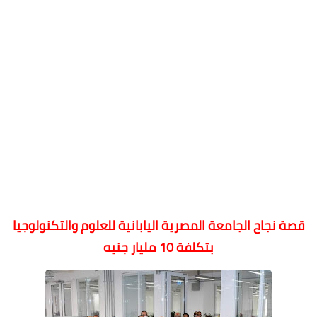
قصة نجاح الجامعة المصرية اليابانية للعلوم والتكنولوجيا
بتكلفة 10 مليار جنيه