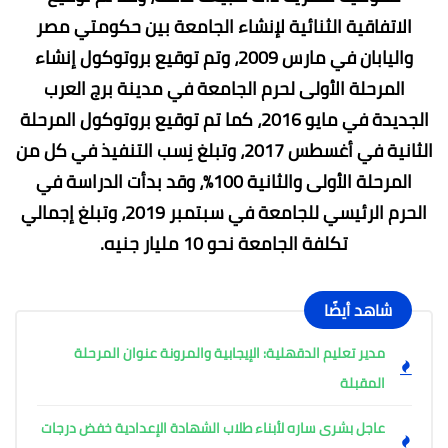
الاتفاقية الثنائية لإنشاء الجامعة بين حكومتي مصر
واليابان في مارس 2009، وتم توقيع بروتوكول إنشاء
المرحلة الأولى لحرم الجامعة في مدينة برج العرب
الجديدة في مايو 2016، كما تم توقيع بروتوكول المرحلة
الثانية في أغسطس 2017، وتبلغ نِسب التنفيذ في كل من
المرحلة الأولى والثانية 100%، وقد بدأت الدراسة في
الحرم الرئيسي للجامعة في سبتمبر 2019، وتبلغ إجمالي
تكلفة الجامعة نحو 10 مليار جنيه.
شاهد أيضًا
مدير تعليم الدقهلية: الإيجابية والمرونة عنوان المرحلة
المقبلة
عاجل بشرى ساره لأبناء طلاب الشهادة الإعدادية خفض درجات