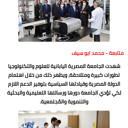
متابعة - محمد ابو سيف
شهدت الجامعة المصرية اليابانية للعلوم والتكنولوجيا
تطورات كبيرة ومتلاحقة، ويظهر ذلك من خلال اهتمام
الدولة المصرية وقيادتها السياسية بتوفير الدعم اللازم
لكي تؤدي الجامعة دورها ورسالتها التعليمية والبحثية
والتنموية والمُجتمعية.