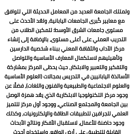
وتمتلك الجامعة العديد من المعامل الحديثة التي تتوافق
مع معايير كُبرى الجامعات اليابانية، وتعُد الأحدث على
مستوى جامعات الشرق الأوسط؛ لتمكين الطلاب من
التدريب العملي على أعلى مستوى، بالإضافة إلى إنشاء
مركز الآداب والثقافة المعني ببناء شخصية الدارسين
وتأهيليهم لاستكمال المعارف الأساسية والتواصل
والتفكير والتعبير والابتكار، حيث يحظى المركز بمشاركة
الأساتذة اليابانيين في التدريس بمجالات (العلوم الأساسية
والعلوم الاجتماعية والطبيعية والفنون واللغات)، فضلًا عن
وجود مركز التكنولوجيا الابتكارية الذي يعُد همزة الوصل
بين الجامعة والمجتمع الصناعي، ووجود أول مركز للتميز
العلمي للجرافين لتطبيقات الطاقة والإلكترونيات، وكذلك
وجود حاضنة للأعمال، لاستقبال الأفكار ونتائج الأبحاث
القابلة للتطبيق على أرض الواقع، واستخدام أحدث