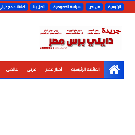
الرئيسية
من نحن
سياسة الخصوصية
اتصل بنا
اعلاناتك مع دايل
القائمة الرئيسية
أخبار مصر
عربى
عالمى
الرئيسية