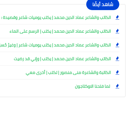
شاهد أيضًا
الكاتب والشاعر عماد الدين محمد | يكتب يوميات شاعر وقصيدة : م
الكاتب والشاعر عماد الدين محمد | يكتب | الرسم على الماء
الكاتب والشاعر عماد الدين محمد | يكتب يوميات شاعر | وغيرُ حُسنِ
الكاتب والشاعر عماد الدين محمد | يكتب | وإني قد رضيت
الكاتبة والشاعرة منى منصور | تكتب | أخرى معي
لما فتحنا الاوكتاجون