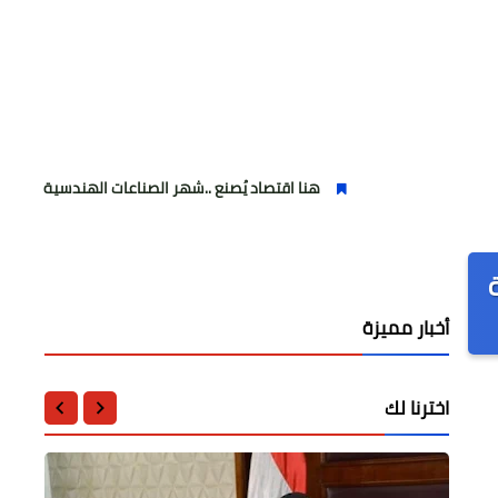
هنا اقتصاد يُصنع ..شهر الصناعات الهندسية : حيث تتحول الفكرة إ
أخبار مميزة
اخترنا لك