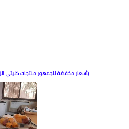
بأسعار مخفضة للجمهور منتجات كليتي الزر