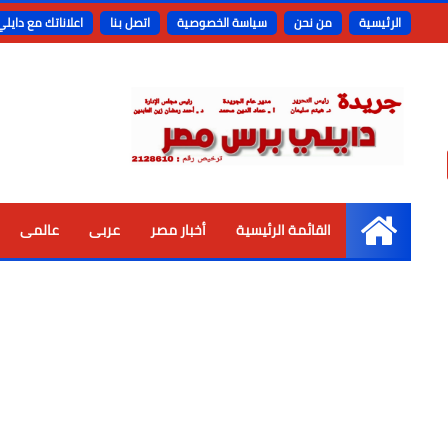
الرئيسية
من نحن
سياسة الخصوصية
اتصل بنا
اعلاناتك مع دايل
القائمة الرئيسية
أخبار مصر
عربى
عالمى
الرئيسية