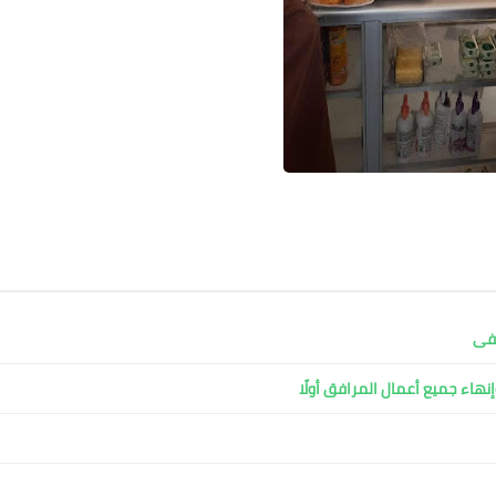
شفى
نهاء جميع أعمال المرافق أولًا