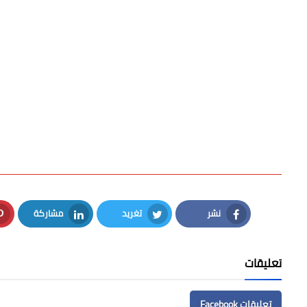
نشر
تغريد
مشاركة
LinkedIn
Twitter
Facebook
تعليقات
تعليقات Facebook