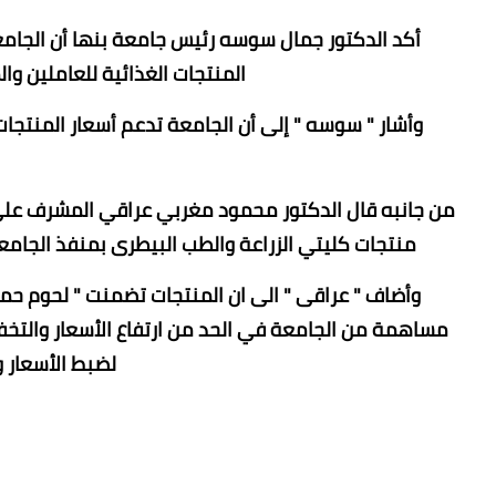
أكد الدكتور جمال سوسه رئيس جامعة بنها أن الجام
المنتجات الغذائية للعاملين و
وأشار " سوسه " إلى أن الجامعة تدعم أسعار المنتجات 
من جانبه قال الدكتور محمود مغربي عراقي المشرف على 
منتجات كليتي الزراعة والطب البيطرى بمنفذ الجامع
وأضاف " عراقى " الى ان المنتجات تضمنت " لحوم حمراء
مساهمة من الجامعة في الحد من ارتفاع الأسعار والتخف
لضبط الأسعار و