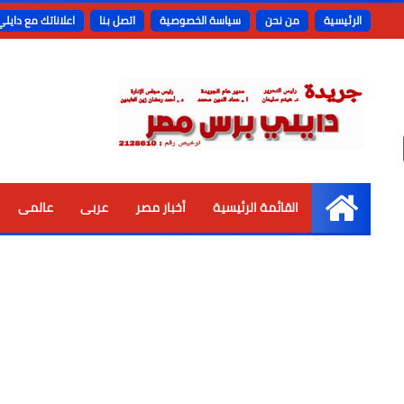
الرئيسية
من نحن
سياسة الخصوصية
اتصل بنا
اعلاناتك مع دايل
القائمة الرئيسية
أخبار مصر
عربى
عالمى
الرئيسية