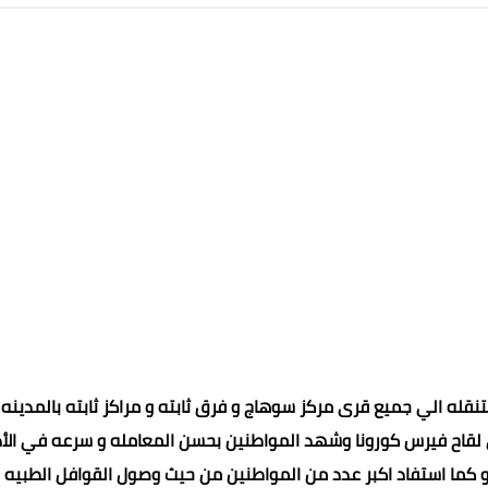
تنقله الي جميع قرى مركز سوهاج و فرق ثابته و مراكز ثابته بالمدينه
 لقاح فيرس كورونا وشهد المواطنين بحسن المعامله و سرعه في الأد
 كما استفاد اكبر عدد من المواطنين من حيث وصول القوافل الطبيه 