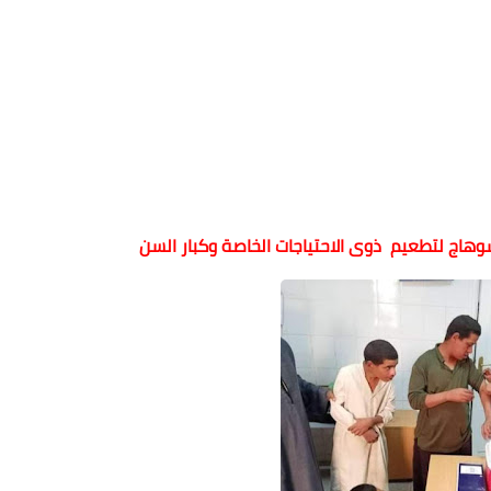
وهاج لتطعيم ذوى الاحتياجات الخاصة وكبار السن