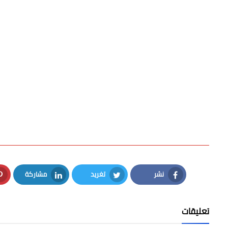
نشر
تغريد
مشاركة
LinkedIn
Twitter
Facebook
تعليقات