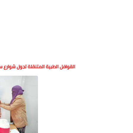
القوافل الطبية المتنقلة تجول شوارع س