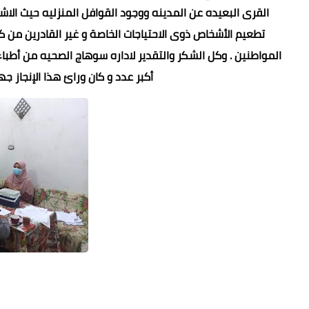
القرى البعيده عن المدينه ووجود القوافل المنزليه حيث الاش
تطعيم الأشخاص ذوى الاحتياجات الخاصة و غير القادرين من 
المواطنين . وكل الشكر والتقدير لاداره سوهاج الصحيه من أطبا
أكبر عدد و كان ورائ هذا الإنجاز ج