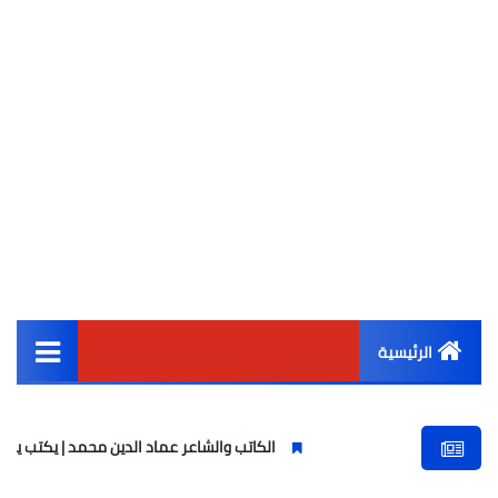
الرئيسية
القائمة الرئيسية
الكاتب والشاعر عماد الدين محمد | يكتب يوميات شاعر وقصيدة 
أخبار مصر