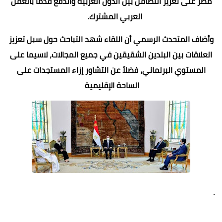
مصر على تعزيز التضامن بين الدول العربية والدفع قدماً بالعمل
العربي المشترك.
وأضاف المتحدث الرسمي أن اللقاء شهد التباحث حول سبل تعزيز
العلاقات بين البلدين الشقيقين في جميع المجالات، لاسيما على
المستوي البرلماني، فضلاً عن التشاور إزاء المستجدات على
الساحة الإقليمية
.