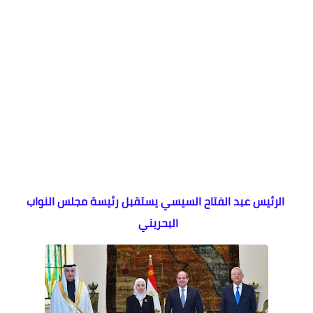
الرئيس عبد الفتاح السيسي يستقبل رئيسة مجلس النواب
البحريني